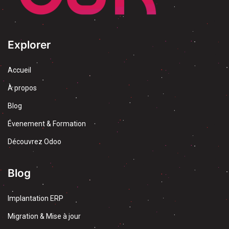
Explorer
Accueil
À propos
Blog
Évenement & Formation
Découvrez Odoo
Blog
Implantation ERP
Migration & Mise à jour