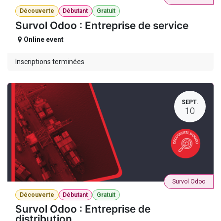
Découverte
Débutant
Gratuit
Survol Odoo : Entreprise de service
Online event
Inscriptions terminées
SEPT.
10
Survol Odoo
Découverte
Débutant
Gratuit
Survol Odoo : Entreprise de
distribution