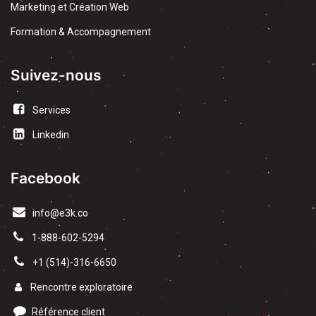
Marketing et Création Web
Formation & Accompagnement
Suivez-nous
Services
Linkedin
Facebook
info@e3k.co
1-888-602-5294
​+1 (514)-316-6650
Rencontre exploratoire
Référence client