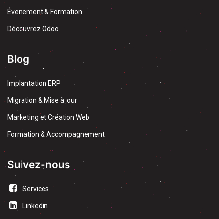
Évenement & Formation
Découvrez Odoo
Blog
Implantation ERP
Migration & Mise à jour
Marketing et Création Web
Formation & Accompagnement
Suivez-nous
Services
Linkedin