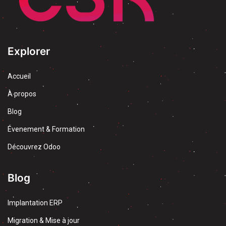
Explorer
Accueil
À propos
Blog
Évenement & Formation
Découvrez Odoo
Blog
Implantation ERP
Migration & Mise à jour