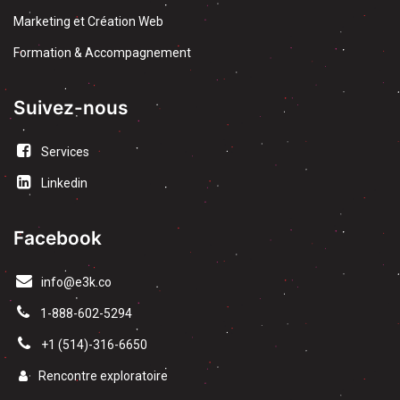
Marketing et Création Web
Formation & Accompagnement
Suivez-nous
Services
Linkedin
Facebook
info@e3k.co
1-888-602-5294
​+1 (514)-316-6650
Rencontre exploratoire