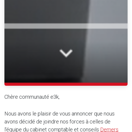
Chère communauté e3k,
Nous avons le plaisir de vous annoncer que nous
avons décidé de joindre nos forces à celles de
l’équipe du cabinet comptable et conseils
Demers