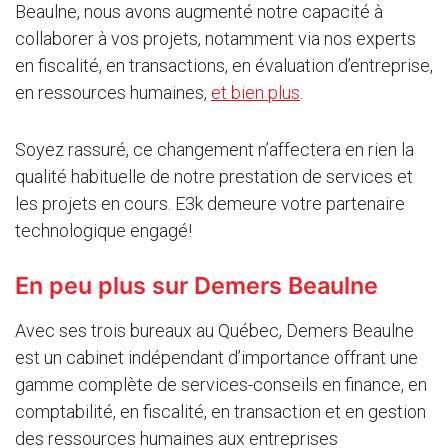
Beaulne, nous avons augmenté notre capacité à
collaborer à vos projets, notamment via nos experts
en fiscalité, en transactions, en évaluation d’entreprise,
en ressources humaines,
et bien plus
.
Soyez rassuré, ce changement n’affectera en rien la
qualité habituelle de notre prestation de services et
les projets en cours. E3k demeure votre partenaire
technologique engagé!
En peu plus sur
Demers Beaulne
Avec ses trois bureaux au Québec, Demers Beaulne
est un cabinet indépendant d’importance offrant une
gamme complète de services-conseils en finance, en
comptabilité, en fiscalité, en transaction et en gestion
des ressources humaines aux entreprises