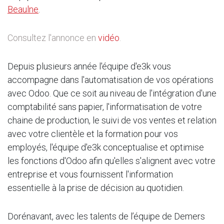
Beaulne
.
Consultez l'annonce en
vidéo
.
Depuis plusieurs année l'équipe d'e3k vous
accompagne dans l'automatisation de vos opérations
avec Odoo. Que ce soit au niveau de l'intégration d'une
comptabilité sans papier, l'informatisation de votre
chaine de production, le suivi de vos ventes et relation
avec votre clientèle et la formation pour vos
employés, l'équipe d'e3k conceptualise et optimise
les fonctions d'Odoo afin qu'elles s'alignent avec votre
entreprise et vous fournissent l'information
essentielle à la prise de décision au quotidien.
Dorénavant, avec les talents de l’équipe de Demers