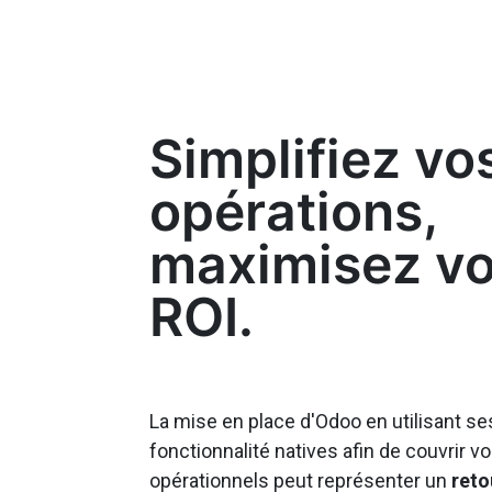
Simplifiez vo
opérations,
maximisez vo
ROI.
La mise en place d'Odoo en utilisant se
fonctionnalité natives afin de couvrir v
opérationnels peut représenter un
reto