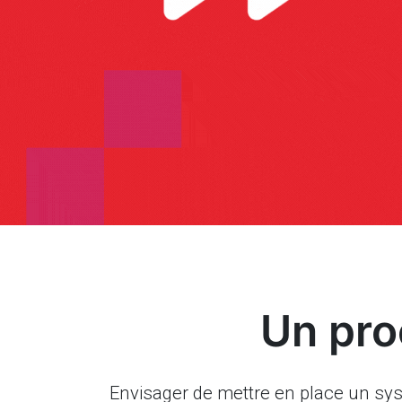
Un pro
Envisager de mettre en place un syst