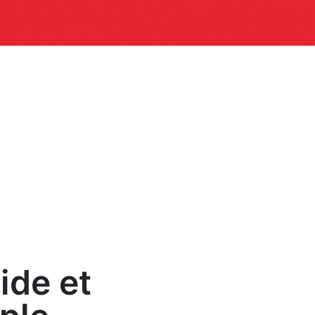
ide et