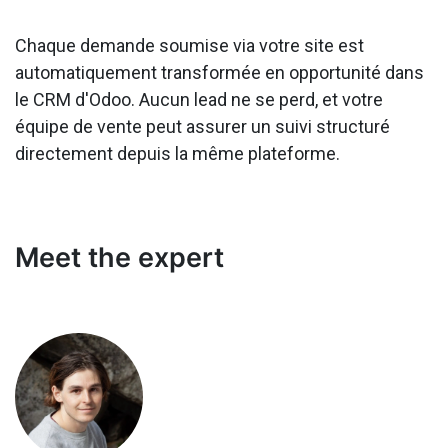
Chaque demande soumise via votre site est
automatiquement transformée en opportunité dans
le CRM d'Odoo. Aucun lead ne se perd, et votre
équipe de vente peut assurer un suivi structuré
directement depuis la même plateforme.
Meet the expert