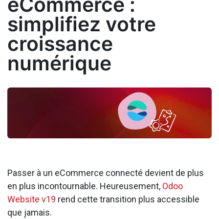
eCommerce :
simplifiez votre
croissance
numérique
Passer à un eCommerce connecté devient de plus
en plus incontournable. Heureusement,
Odoo
Website v19
rend cette transition plus accessible
que jamais.