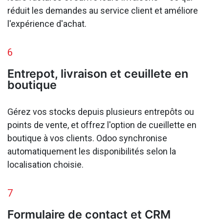
réduit les demandes au service client et améliore
l'expérience d'achat.
6
Entrepot, livraison et ceuillete en
boutique
Gérez vos stocks depuis plusieurs entrepôts ou
points de vente, et offrez l'option de cueillette en
boutique à vos clients. Odoo synchronise
automatiquement les disponibilités selon la
localisation choisie.
7
Formulaire de contact et CRM