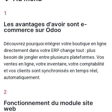
1
Les avantages d'avoir sont e-
commerce sur Odoo
Découvrez pourquoi intégrer votre boutique en ligne
directement dans votre ERP change tout : plus
besoin de jongler entre plusieurs plateformes. Vos
ventes en ligne, votre inventaire, votre comptabilité
et vos clients sont synchronisés en temps réel,
automatiquement.
2
Fonctionnement du module site
web