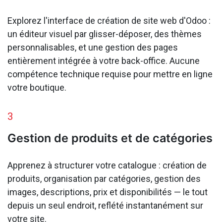
Explorez l'interface de création de site web d'Odoo :
un éditeur visuel par glisser-déposer, des thèmes
personnalisables, et une gestion des pages
entièrement intégrée à votre back-office. Aucune
compétence technique requise pour mettre en ligne
votre boutique.
3
Gestion de produits et de catégories
Apprenez à structurer votre catalogue : création de
produits, organisation par catégories, gestion des
images, descriptions, prix et disponibilités — le tout
depuis un seul endroit, reflété instantanément sur
votre site.