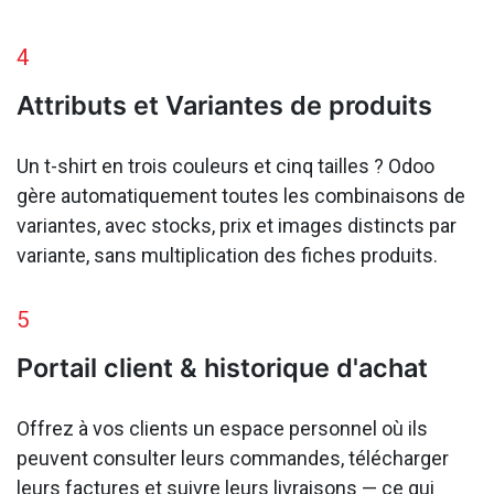
4
Attributs et Variantes de produits
Un t-shirt en trois couleurs et cinq tailles ? Odoo
gère automatiquement toutes les combinaisons de
variantes, avec stocks, prix et images distincts par
variante, sans multiplication des fiches produits.
5
Portail client & historique d'achat
Offrez à vos clients un espace personnel où ils
peuvent consulter leurs commandes, télécharger
leurs factures et suivre leurs livraisons — ce qui