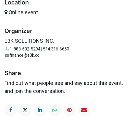
Location
Online event
Organizer
E3K SOLUTIONS INC.
1-888-602-5294 | 514 316-6650
finance@e3k.co
Share
Find out what people see and say about this event,
and join the conversation.