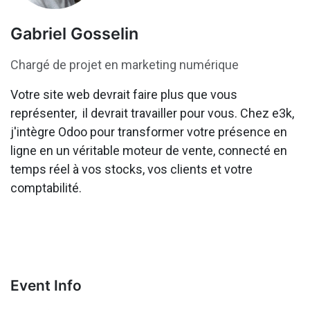
Gabriel Gosselin
Chargé de projet en marketing numérique
Votre site web devrait faire plus que vous
représenter, il devrait travailler pour vous. Chez e3k,
j'intègre Odoo pour transformer votre présence en
ligne en un véritable moteur de vente, connecté en
temps réel à vos stocks, vos clients et votre
comptabilité.
Event Info