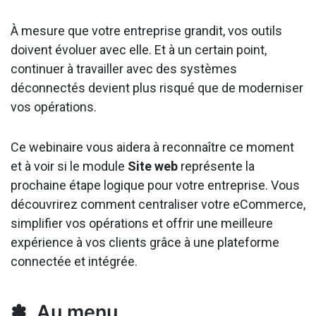
À mesure que votre entreprise grandit, vos outils
doivent évoluer avec elle. Et à un certain point,
continuer à travailler avec des systèmes
déconnectés devient plus risqué que de moderniser
vos opérations.
Ce webinaire vous aidera à reconnaître ce moment
et à voir si le module
Site web
représente la
prochaine étape logique pour votre entreprise. Vous
découvrirez comment centraliser votre eCommerce,
simplifier vos opérations et offrir une meilleure
expérience à vos clients grâce à une plateforme
connectée et intégrée.
✽ Au menu