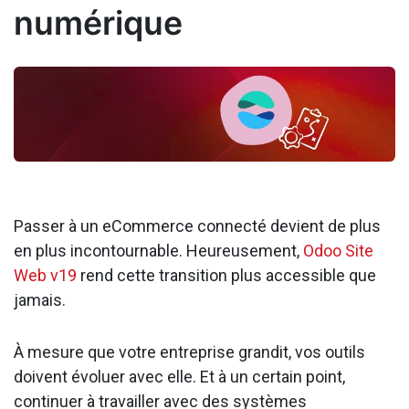
numérique
Passer à un eCommerce connecté devient de plus
en plus incontournable. Heureusement,
Odoo Site
Web v19
rend cette transition plus accessible que
jamais.
À mesure que votre entreprise grandit, vos outils
doivent évoluer avec elle. Et à un certain point,
continuer à travailler avec des systèmes