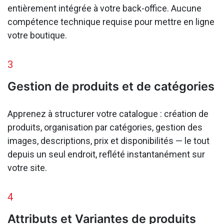
entièrement intégrée à votre back-office. Aucune
compétence technique requise pour mettre en ligne
votre boutique.
3
Gestion de produits et de catégories
Apprenez à structurer votre catalogue : création de
produits, organisation par catégories, gestion des
images, descriptions, prix et disponibilités — le tout
depuis un seul endroit, reflété instantanément sur
votre site.
4
Attributs et Variantes de produits