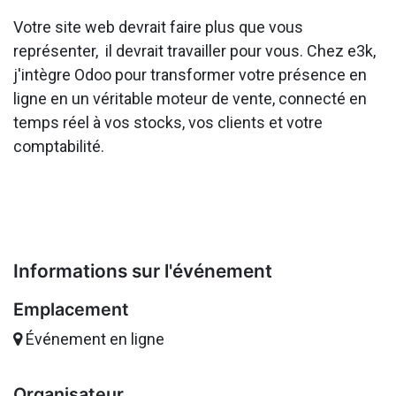
Votre site web devrait faire plus que vous
représenter, il devrait travailler pour vous. Chez e3k,
j'intègre Odoo pour transformer votre présence en
ligne en un véritable moteur de vente, connecté en
temps réel à vos stocks, vos clients et votre
comptabilité.
Informations sur l'événement
Emplacement
Événement en ligne
Organisateur