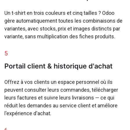
Un t-shirt en trois couleurs et cinq tailles ? Odoo
gère automatiquement toutes les combinaisons de
variantes, avec stocks, prix et images distincts par
variante, sans multiplication des fiches produits.
5
Portail client & historique d'achat
Offrez à vos clients un espace personnel où ils
peuvent consulter leurs commandes, télécharger
leurs factures et suivre leurs livraisons — ce qui
réduit les demandes au service client et améliore
l'expérience d'achat.