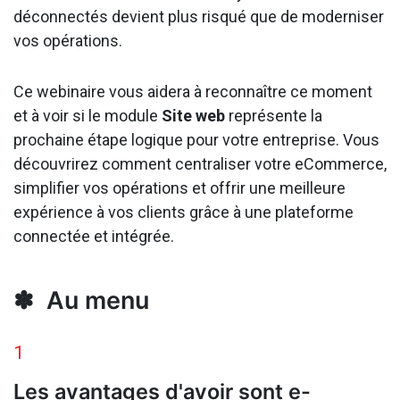
déconnectés devient plus risqué que de moderniser
vos opérations.
Ce webinaire vous aidera à reconnaître ce moment
et à voir si le module
Site web
représente la
prochaine étape logique pour votre entreprise. Vous
découvrirez comment centraliser votre eCommerce,
simplifier vos opérations et offrir une meilleure
expérience à vos clients grâce à une plateforme
connectée et intégrée.
✽ Au menu
1
Les avantages d'avoir sont e-