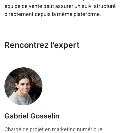
équipe de vente peut assurer un suivi structuré
directement depuis la même plateforme.
Rencontrez l’expert
Gabriel Gosselin
Chargé de projet en marketing numérique