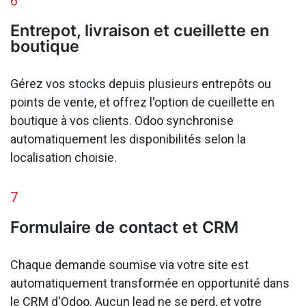
6
Entrepot, livraison et cueillette en
boutique
Gérez vos stocks depuis plusieurs entrepôts ou
points de vente, et offrez l'option de cueillette en
boutique à vos clients. Odoo synchronise
automatiquement les disponibilités selon la
localisation choisie.
7
Formulaire de contact et CRM
Chaque demande soumise via votre site est
automatiquement transformée en opportunité dans
le CRM d'Odoo. Aucun lead ne se perd, et votre