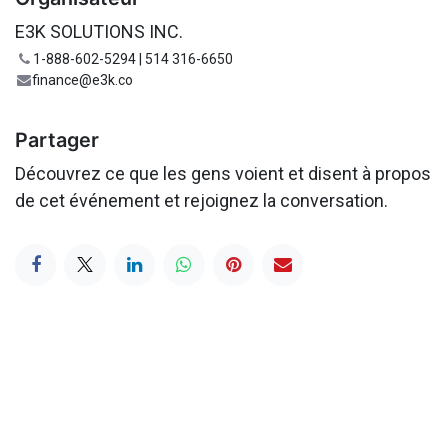
E3K SOLUTIONS INC.
1-888-602-5294 | 514 316-6650
finance@e3k.co
Partager
Découvrez ce que les gens voient et disent à propos
de cet événement et rejoignez la conversation.