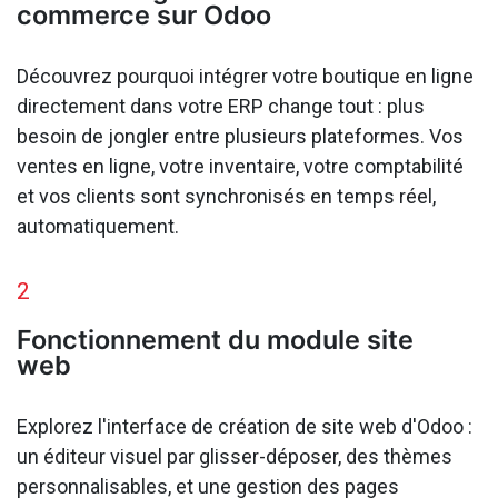
commerce sur Odoo
Découvrez pourquoi intégrer votre boutique en ligne
directement dans votre ERP change tout : plus
besoin de jongler entre plusieurs plateformes. Vos
ventes en ligne, votre inventaire, votre comptabilité
et vos clients sont synchronisés en temps réel,
automatiquement.
2
Fonctionnement du module site
web
Explorez l'interface de création de site web d'Odoo :
un éditeur visuel par glisser-déposer, des thèmes
personnalisables, et une gestion des pages