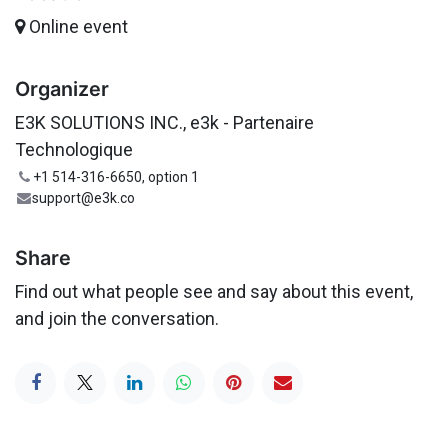
Online event
Organizer
E3K SOLUTIONS INC., e3k - Partenaire
Technologique
+1 514-316-6650, option 1
support@e3k.co
Share
Find out what people see and say about this event,
and join the conversation.