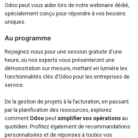
Odoo peut vous aider lors de notre webinaire dédié,
spécialement conçu pour répondre à vos besoins
uniques.
Au programme
Rejoignez-nous pour une session gratuite d'une
heure, où nos experts vous présenteront une
démonstration sur mesure, mettant en lumière les
fonctionnalités clés d'Odoo pour les entreprises de
service.
De la gestion de projets à la facturation, en passant
par la planification des ressources, explorez
comment
Odoo
peut
simplifier vos opérations
au
quotidien. Profitez également de recommandations
personnalisées et de réponses à toutes vos