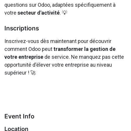
questions sur Odoo, adaptées spécifiquement à
votre
secteur d'activité
. 💡
Inscriptions
Inscrivez-vous dès maintenant pour découvrir
comment Odoo peut
transformer la gestion de
votre entreprise
de service. Ne manquez pas cette
opportunité d'élever votre entreprise au niveau
supérieur ! 🚀
Event Info
Location