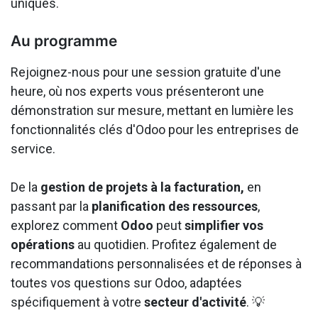
uniques.
Au programme
Rejoignez-nous pour une session gratuite d'une
heure, où nos experts vous présenteront une
démonstration sur mesure, mettant en lumière les
fonctionnalités clés d'Odoo pour les entreprises de
service.
De la
gestion de projets à la facturation,
en
passant par la
planification des ressources
,
explorez comment
Odoo
peut
simplifier vos
opérations
au quotidien. Profitez également de
recommandations personnalisées et de réponses à
toutes vos questions sur Odoo, adaptées
spécifiquement à votre
secteur d'activité
. 💡