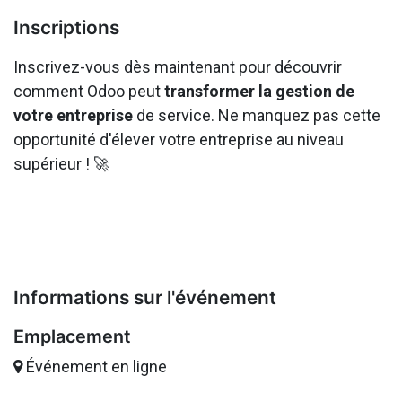
Inscriptions
Inscrivez-vous dès maintenant pour découvrir
comment Odoo peut
transformer la gestion de
votre entreprise
de service. Ne manquez pas cette
opportunité d'élever votre entreprise au niveau
supérieur ! 🚀
Informations sur l'événement
Emplacement
Événement en ligne