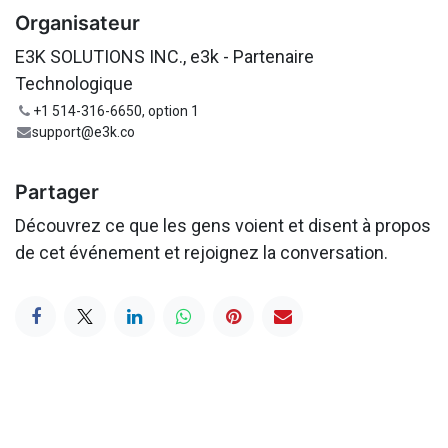
Organisateur
E3K SOLUTIONS INC., e3k - Partenaire
Technologique
+1 514-316-6650, option 1
support@e3k.co
Partager
Découvrez ce que les gens voient et disent à propos
de cet événement et rejoignez la conversation.