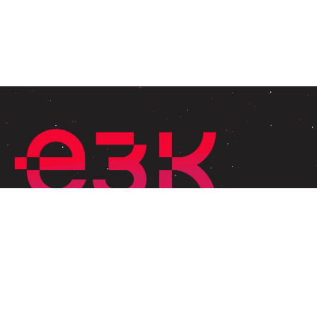
Explorer
Accueil
À propos