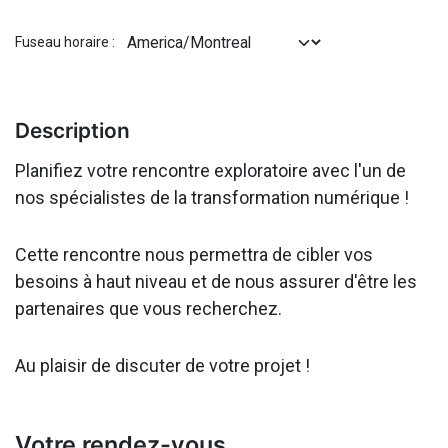
Fuseau horaire :
Description
Planifiez votre rencontre exploratoire avec l'un de
nos spécialistes de la transformation numérique !
Cette rencontre nous permettra de cibler vos
besoins à haut niveau et de nous assurer d'être les
partenaires que vous recherchez.
Au plaisir de discuter de votre projet !
Votre rendez-vous