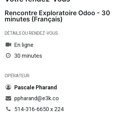
Rencontre Exploratoire Odoo - 30
minutes (Français)
DÉTAILS DU RENDEZ-VOUS
En ligne
30 minutes
OPÉRATEUR
Pascale Pharand
ppharand@e3k.co
514-316-6650 x 224