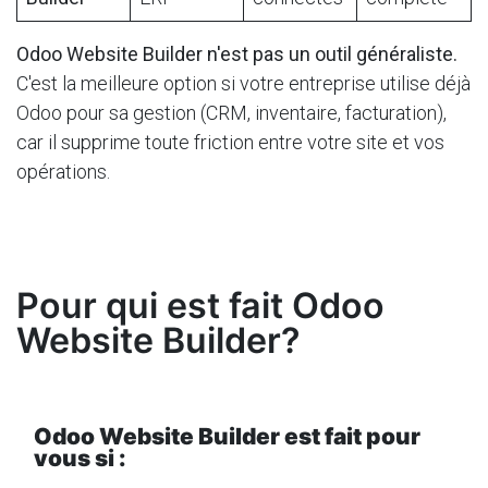
Odoo Website Builder n'est pas un outil généraliste.
C'est la meilleure option si votre entreprise utilise déjà
Odoo pour sa gestion (CRM, inventaire, facturation),
car il supprime toute friction entre votre site et vos
opérations.
Pour qui est fait Odoo
Website Builder?
Odoo Website Builder est fait pour
vous si :