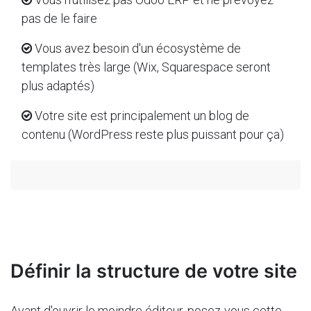
pas de le faire
Vous avez besoin d'un écosystème de
templates très large (Wix, Squarespace seront
plus adaptés)
Votre site est principalement un blog de
contenu (WordPress reste plus puissant pour ça)
Définir la structure de votre site
Avant d'ouvrir le moindre éditeur, posez-vous cette