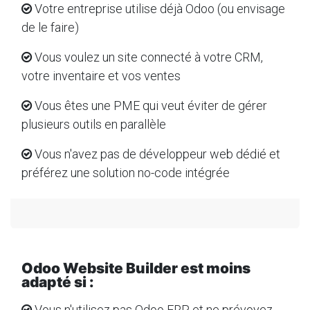
Votre entreprise utilise déjà Odoo (ou envisage
de le faire)
Vous voulez un site connecté à votre CRM,
votre inventaire et vos ventes
Vous êtes une PME qui veut éviter de gérer
plusieurs outils en parallèle
Vous n'avez pas de développeur web dédié et
préférez une solution no-code intégrée
Odoo Website Builder est moins
adapté si :
Vous n'utilisez pas Odoo ERP et ne prévoyez