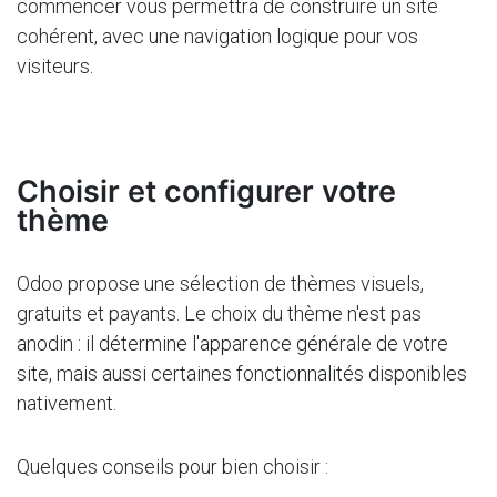
commencer vous permettra de construire un site
cohérent, avec une navigation logique pour vos
visiteurs.
Choisir et configurer votre
thème
Odoo propose une sélection de thèmes visuels,
gratuits et payants. Le choix du thème n'est pas
anodin : il détermine l'apparence générale de votre
site, mais aussi certaines fonctionnalités disponibles
nativement.
Quelques conseils pour bien choisir :