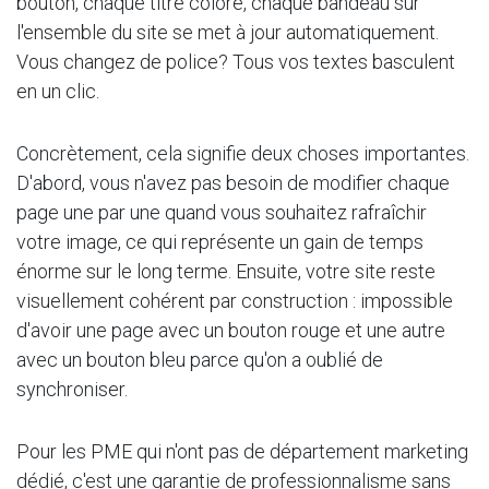
bouton, chaque titre coloré, chaque bandeau sur
l'ensemble du site se met à jour automatiquement.
Vous changez de police? Tous vos textes basculent
en un clic.
Concrètement, cela signifie deux choses importantes.
D'abord, vous n'avez pas besoin de modifier chaque
page une par une quand vous souhaitez rafraîchir
votre image, ce qui représente un gain de temps
énorme sur le long terme. Ensuite, votre site reste
visuellement cohérent par construction : impossible
d'avoir une page avec un bouton rouge et une autre
avec un bouton bleu parce qu'on a oublié de
synchroniser.
Pour les PME qui n'ont pas de département marketing
dédié, c'est une garantie de professionnalisme sans