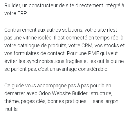
Builder
, un constructeur de site directement intégré à
votre ERP.
Contrairement aux autres solutions, votre site n'est
pas une vitrine isolée. Il est connecté en temps réel à
votre catalogue de produits, votre CRM, vos stocks et
vos formulaires de contact. Pour une PME qui veut
éviter les synchronisations fragiles et les outils qui ne
se parlent pas, c'est un avantage considérable.
Ce guide vous accompagne pas à pas pour bien
démarrer avec Odoo Website Builder : structure,
thème, pages clés, bonnes pratiques — sans jargon
inutile.