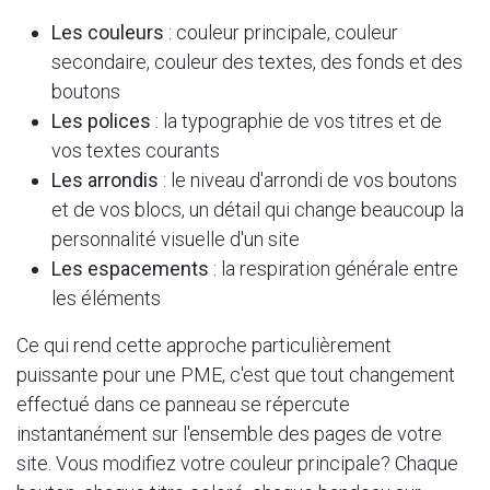
Les couleurs
: couleur principale, couleur
secondaire, couleur des textes, des fonds et des
boutons
Les polices
: la typographie de vos titres et de
vos textes courants
Les arrondis
: le niveau d'arrondi de vos boutons
et de vos blocs, un détail qui change beaucoup la
personnalité visuelle d'un site
Les espacements
: la respiration générale entre
les éléments
Ce qui rend cette approche particulièrement
puissante pour une PME, c'est que tout changement
effectué dans ce panneau se répercute
instantanément sur l'ensemble des pages de votre
site. Vous modifiez votre couleur principale? Chaque