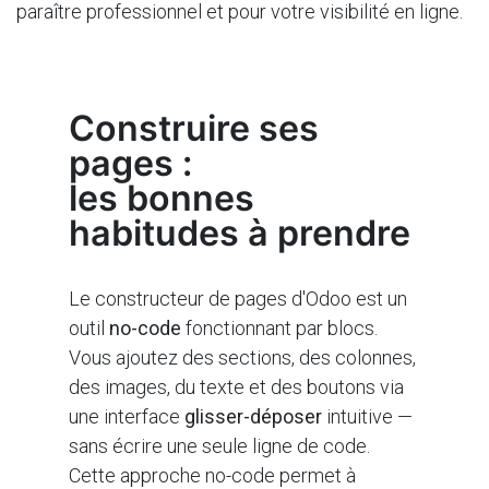
paraître professionnel et pour votre visibilité en ligne.
Construire ses
pages :
les bonnes
habitudes à prendre
Le constructeur de pages d'Odoo est un
outil
no-code
fonctionnant par blocs.
Vous ajoutez des sections, des colonnes,
des images, du texte et des boutons via
une interface
glisser-déposer
intuitive —
sans écrire une seule ligne de code.
Cette approche no-code permet à