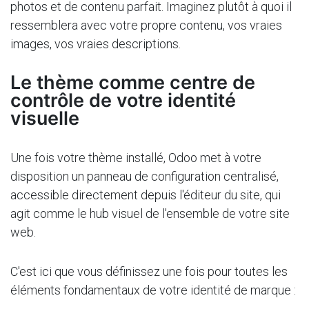
photos et de contenu parfait. Imaginez plutôt à quoi il
ressemblera avec votre propre contenu, vos vraies
images, vos vraies descriptions.
Le thème comme centre de
contrôle de votre identité
visuelle
Une fois votre thème installé, Odoo met à votre
disposition un panneau de configuration centralisé,
accessible directement depuis l'éditeur du site, qui
agit comme le hub visuel de l'ensemble de votre site
web.
C'est ici que vous définissez une fois pour toutes les
éléments fondamentaux de votre identité de marque :