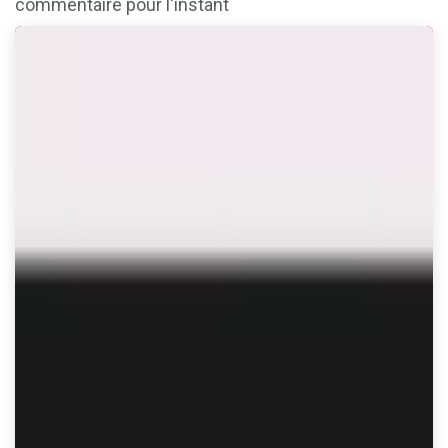
commentaire pour l'instant