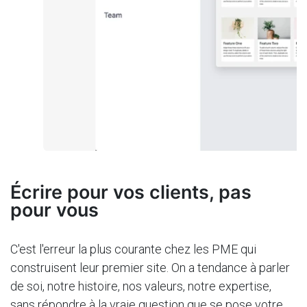
Écrire pour vos clients, pas
pour vous
C'est l'erreur la plus courante chez les PME qui
construisent leur premier site. On a tendance à parler
de soi, notre histoire, nos valeurs, notre expertise,
sans répondre à la vraie question que se pose votre