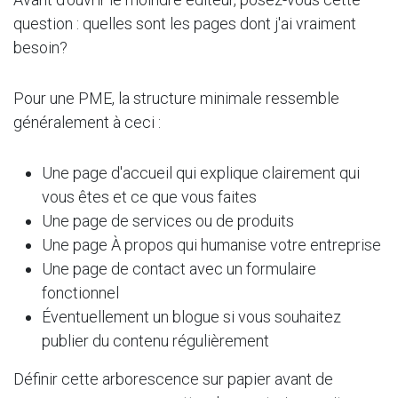
question : quelles sont les pages dont j'ai vraiment
besoin?
Pour une PME, la structure minimale ressemble
généralement à ceci :
Une page d'accueil qui explique clairement qui
vous êtes et ce que vous faites
Une page de services ou de produits
Une page À propos qui humanise votre entreprise
Une page de contact avec un formulaire
fonctionnel
Éventuellement un blogue si vous souhaitez
publier du contenu régulièrement
Définir cette arborescence sur papier avant de