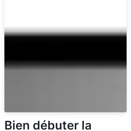
Bien débuter la