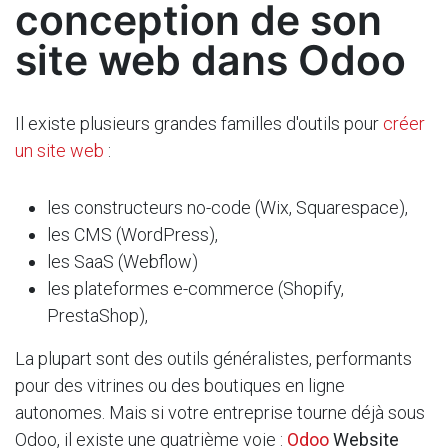
conception de son
site web dans Odoo
Il existe plusieurs grandes familles d'outils pour
créer
un site web
:
les constructeurs no-code (Wix, Squarespace),
les CMS (WordPress),
les SaaS (Webflow)
les plateformes e-commerce (Shopify,
PrestaShop),
La plupart sont des outils généralistes, performants
pour des vitrines ou des boutiques en ligne
autonomes. Mais si votre entreprise tourne déjà sous
Odoo, il existe une quatrième voie :
Odoo
Website