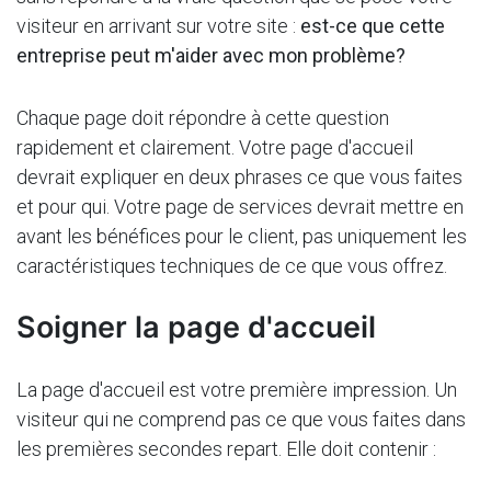
visiteur en arrivant sur votre site :
est-ce que cette
entreprise peut m'aider avec mon problème?
Chaque page doit répondre à cette question
rapidement et clairement. Votre page d'accueil
devrait expliquer en deux phrases ce que vous faites
et pour qui. Votre page de services devrait mettre en
avant les bénéfices pour le client, pas uniquement les
caractéristiques techniques de ce que vous offrez.
Soigner la page d'accueil
La page d'accueil est votre première impression. Un
visiteur qui ne comprend pas ce que vous faites dans
les premières secondes repart. Elle doit contenir :