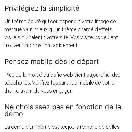
Privilégiez la simplicité
Un thème épuré qui correspond à votre image de
marque vaut mieux qu'un thème chargé d'effets
visuels qui ralentit votre site. Vos visiteurs veulent
trouver l'information rapidement.
Pensez mobile dès le départ
Plus de la moitié du trafic web vient aujourd'hui des
téléphones. Vérifiez l'apparence mobile de votre
thème avant de vous engager.
Ne choisissez pas en fonction de la
démo
La démo d'un thème est toujours remplie de belles