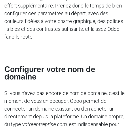
effort supplémentaire. Prenez donc le temps de bien
configurer ces paramètres au départ, avec des
couleurs fidèles à votre charte graphique, des polices
lisibles et des contrastes suffisants, et laissez Odoo
faire le reste.
Configurer votre nom de
domaine
Si vous n'avez pas encore de nom de domaine, c'est le
moment de vous en occuper. Odoo permet de
connecter un domaine existant ou d'en acheter un
directement depuis la plateforme. Un domaine propre,
du type
votreentreprise.com
, est indispensable pour