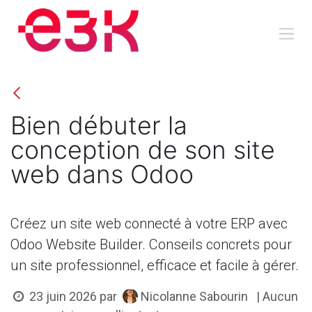
Se rendre au contenu
​Bien débuter la
conception de son site
web dans Odoo
Créez un site web connecté à votre ERP avec
Odoo Website Builder. Conseils concrets pour
un site professionnel, efficace et facile à gérer.
Nicolanne Sabourin
23 juin 2026
par
| Aucun