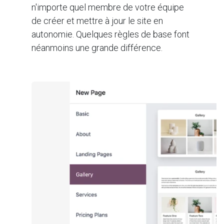
n'importe quel membre de votre équipe
de créer et mettre à jour le site en
autonomie. Quelques règles de base font
néanmoins une grande différence.