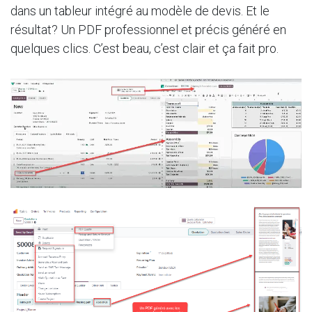
dans un tableur intégré au modèle de devis. Et le
résultat? Un PDF professionnel et précis généré en
quelques clics. C’est beau, c’est clair et ça fait pro.