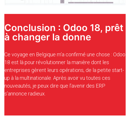
Conclusion : Odoo 18, prêt
à changer la donne
Ce voyage en Belgique m’a confirmé une chose : Odoo
18 est là pour révolutionner la manière dont les
entreprises gèrent leurs opérations, de la petite start-
up à la multinationale. Après avoir vu toutes ces
nouveautés, je peux dire que l’avenir des ERP
s’annonce radieux.