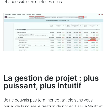
et accessible en quelques clics.
La gestion de projet : plus
puissant, plus intuitif
Je ne pouvais pas terminer cet article sans vous
parler de la nouvelle gestion de projet. La vue Gantt et