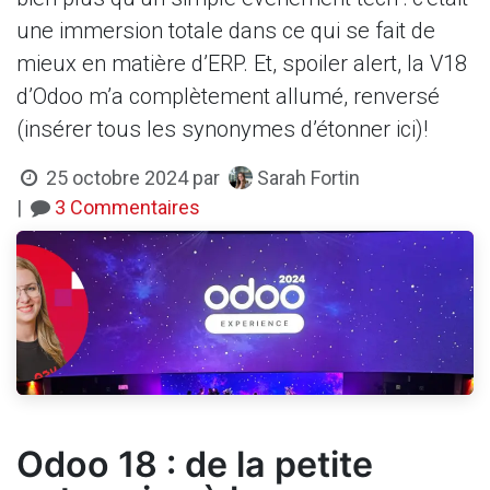
une immersion totale dans ce qui se fait de
mieux en matière d’ERP. Et, spoiler alert, la V18
d’Odoo m’a complètement allumé, renversé
(insérer tous les synonymes d’étonner ici)!
Sarah Fortin
25 octobre 2024
par
|
3 Commentaires
Odoo 18 : de la petite