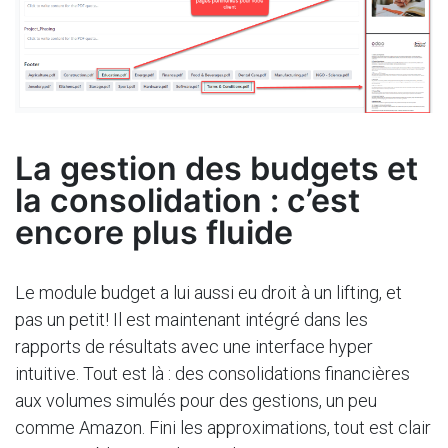
La gestion des budgets et
la consolidation : c’est
encore plus fluide
Le module budget a lui aussi eu droit à un lifting, et
pas un petit! Il est maintenant intégré dans les
rapports de résultats avec une interface hyper
intuitive. Tout est là : des consolidations financières
aux volumes simulés pour des gestions, un peu
comme Amazon. Fini les approximations, tout est clair