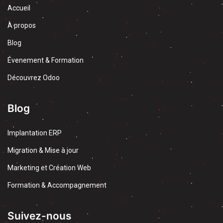
Accueil
À propos
Blog
Évenement & Formation
Découvrez Odoo
Blog
Implantation ERP
Migration & Mise à jour
Marketing et Création Web
Formation & Accompagnement
Suivez-nous