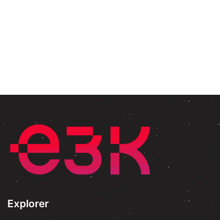
Explorer