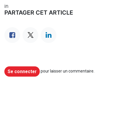
in
PARTAGER CET ARTICLE
Se connecter
pour laisser un commentaire.