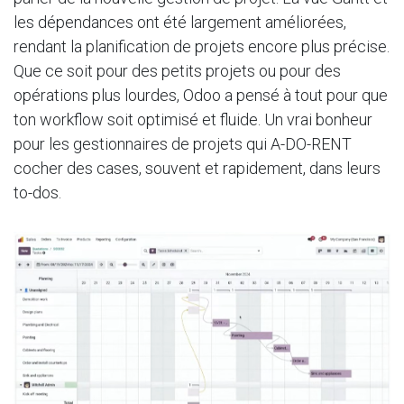
les dépendances ont été largement améliorées,
rendant la planification de projets encore plus précise.
Que ce soit pour des petits projets ou pour des
opérations plus lourdes, Odoo a pensé à tout pour que
ton workflow soit optimisé et fluide. Un vrai bonheur
pour les gestionnaires de projets qui A-DO-RENT
cocher des cases, souvent et rapidement, dans leurs
to-dos.