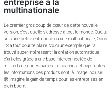
entreprise à la
multinationale
Le premier gros coup de cœur de cette nouvelle
version, c’est qu’elle s’adresse à tout le monde. Que tu
sois une petite entreprise ou une multinationale, Odoo
18 a tout pour te plaire. Voici un exemple que j’ai
trouvé super intéressant : la création automatique
d’articles grâce à une base interconnectée de
milliards de codes-barres. Tu scannes, et hop, toutes
les informations des produits sont là, image incluse!
🤯 Imagine le gain de temps pour les entreprises en
plein boom.