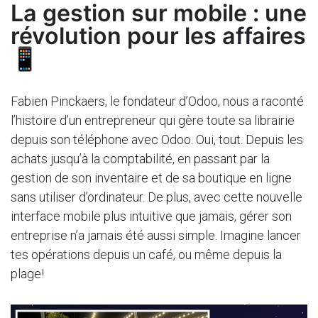
La gestion sur mobile : une
révolution pour les affaires
📱
Fabien Pinckaers, le fondateur d’Odoo, nous a raconté
l’histoire d’un entrepreneur qui gère toute sa librairie
depuis son téléphone avec Odoo. Oui, tout. Depuis les
achats jusqu’à la comptabilité, en passant par la
gestion de son inventaire et de sa boutique en ligne
sans utiliser d’ordinateur. De plus, avec cette nouvelle
interface mobile plus intuitive que jamais, gérer son
entreprise n’a jamais été aussi simple. Imagine lancer
tes opérations depuis un café, ou même depuis la
plage!