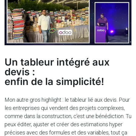
Un tableur intégré aux
devis :
enfin de la simplicité!
Mon autre gros highlight : le tableur lié aux devis. Pour
les entreprises qui vendent des projets complexes,
comme dans la construction, c’est une bénédiction. Tu
peux éditer, ajuster et créer des estimations hyper
précises avec des formules et des variables, tout ça