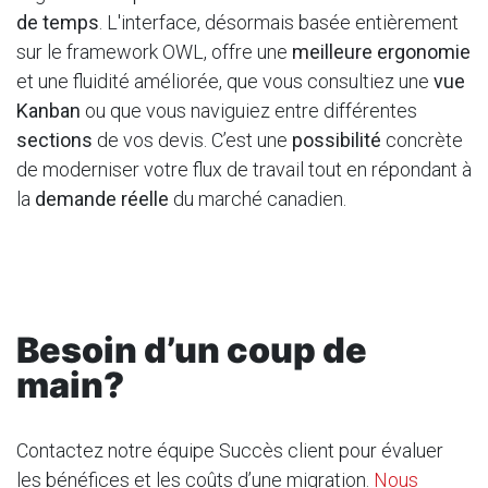
de temps
. L'interface, désormais basée entièrement
sur le framework OWL, offre une
meilleure ergonomie
et une fluidité améliorée, que vous consultiez une
vue
Kanban
ou que vous naviguiez entre différentes
sections
de vos devis. C’est une
possibilité
concrète
de moderniser votre flux de travail tout en répondant à
la
demande réelle
du marché canadien.
Besoin d’un coup de
main?
Contactez notre équipe Succès client pour évaluer
les bénéfices et les coûts d’une migration.
Nous