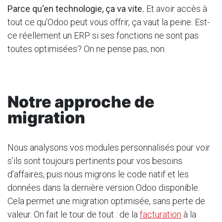
Parce qu'en technologie, ça va vite.
Et avoir accès à
tout ce qu'Odoo peut vous offrir, ça vaut la peine. Est-
ce réellement un ERP si ses fonctions ne sont pas
toutes optimisées? On ne pense pas, non.
Notre approche de
migration
Nous analysons vos modules personnalisés pour voir
s’ils sont toujours pertinents pour vos besoins
d’affaires, puis nous migrons le code natif et les
données dans la dernière version Odoo disponible.
Cela permet une migration optimisée, sans perte de
valeur. On fait le tour de tout : de la
facturation
à la