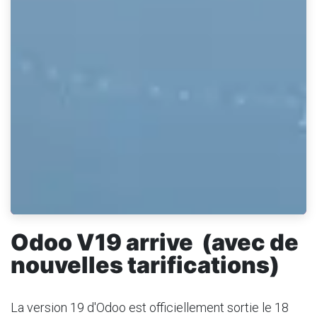
Odoo V19 arrive (avec de
nouvelles tarifications)
La version 19 d'Odoo est officiellement sortie le 18