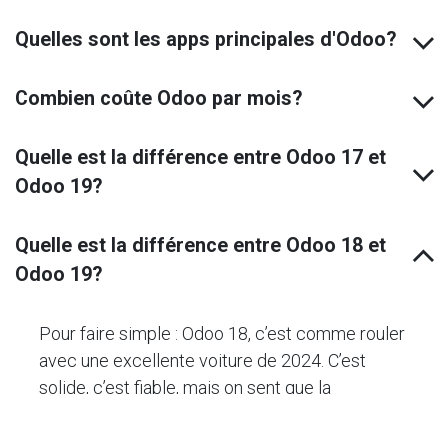
Quelles sont les apps principales d'Odoo?
Combien coûte Odoo par mois?
Quelle est la différence entre Odoo 17 et
Odoo 19?
Quelle est la différence entre Odoo 18 et
Odoo 19?
Pour faire simple : Odoo 18, c’est comme rouler
avec une excellente voiture de 2024. C’est
solide, c’est fiable, mais on sent que la
technologie de pointe est encore une option.
Avec
Odoo 19
, on change de ligue.