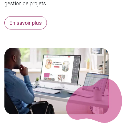
gestion de projets.
En savoir plus