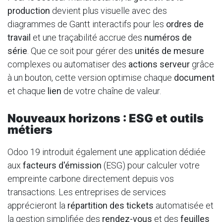
production
devient plus visuelle avec des
diagrammes de Gantt interactifs pour les
ordres de
travail
et une traçabilité accrue des
numéros de
série
. Que ce soit pour gérer des
unités de mesure
complexes ou automatiser des
actions serveur
grâce
à un bouton, cette version optimise chaque
document
et chaque
lien
de votre chaîne de valeur.
Nouveaux horizons : ESG et outils
métiers
Odoo 19 introduit également une application dédiée
aux
facteurs d'émission
(ESG) pour calculer votre
empreinte carbone directement depuis vos
transactions. Les entreprises de services
apprécieront la
répartition des tickets
automatisée et
la gestion simplifiée des
rendez-vous
et des
feuilles