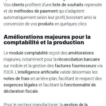
Vos
clients
profitent d’une
liste de souhaits
repensée
et de
méthodes de paiement
qui s’adaptent
automatiquement selon leur profil, boostant ainsi la
conversion de vos
produits
en quelques clics.
Améliorations majeures pour la
comptabilité et la production
Le
module comptabilité
reçoit des
améliorations
majeures, notamment pour la
réconciliation bancaire
sur mobile et la gestion des
factures fournisseurs
via
l'OCR. L'
intelligence artificielle
valide désormais les
notes de frais
en arrière-plan, facilitant le respect des
exigences légales
et facilitant la
fonctionnalité de
déclaration fiscale
.
Pour le secteur manufacturier, la
gestion de la