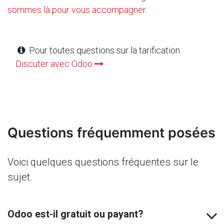
sommes là pour vous accompagner.
Pour toutes questions sur la tarification
Discuter avec Odoo
Questions fréquemment posées
Voici quelques questions fréquentes sur le
sujet.
Odoo est-il gratuit ou payant?