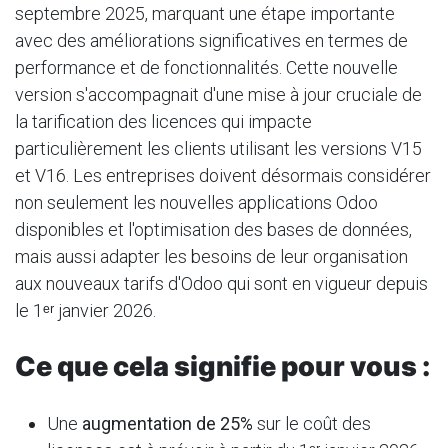
septembre 2025, marquant une étape importante
avec des améliorations significatives en termes de
performance et de fonctionnalités. Cette nouvelle
version s'accompagnait d'une mise à jour cruciale de
la tarification des licences qui impacte
particulièrement les clients utilisant les versions V15
et V16. Les entreprises doivent désormais considérer
non seulement les nouvelles applications Odoo
disponibles et l'optimisation des bases de données,
mais aussi adapter les besoins de leur organisation
aux nouveaux tarifs d'Odoo qui sont en vigueur depuis
le 1ᵉʳ janvier 2026.
Ce que cela signifie pour vous :
Une
augmentation de 25%
sur le coût des