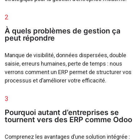
2
À quels problèmes de gestion ça
peut répondre
Manque de visibilité, données dispersées, double
saisie, erreurs humaines, perte de temps : nous
verrons comment un ERP permet de structurer vos
processus et d’améliorer votre efficacité.
3
Pourquoi autant d’entreprises se
tournent vers des ERP comme Odoo
Comprenez les avantages d’une solution intégrée :