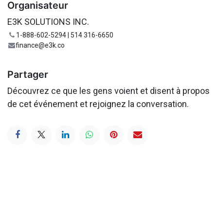
Organisateur
E3K SOLUTIONS INC.
1-888-602-5294 | 514 316-6650
finance@e3k.co
Partager
Découvrez ce que les gens voient et disent à propos
de cet événement et rejoignez la conversation.