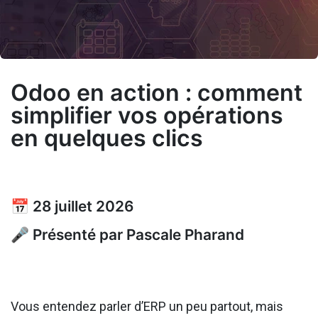
Odoo en action : comment
simplifier vos opérations
en quelques clics
📅 28 juillet 2026
🎤 Présenté par Pascale Pharand
Vous entendez parler d’ERP un peu partout, mais