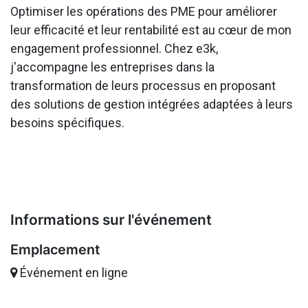
Optimiser les opérations des PME pour améliorer
leur efficacité et leur rentabilité est au cœur de mon
engagement professionnel. Chez e3k,
j'accompagne les entreprises dans la
transformation de leurs processus en proposant
des solutions de gestion intégrées adaptées à leurs
besoins spécifiques.
Informations sur l'événement
Emplacement
Événement en ligne