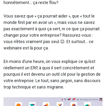
honnêtement… ça reste flou?
Vous savez que « ça pourrait aider », que « tout le
monde finit par en avoir un », mais vous ne savez
pas exactement à quoi ça sert, ni ce que ça pourrait
changer pour votre entreprise? Rassurez-vous :
vous n’êtes vraiment pas seul 😉. Et surtout… ce
webinaire est là pour ça.
En moins d’une heure, on vous explique ce qu’est
réellement un ERP, à quoi il sert concrètement et
pourquoi il est devenu un outil clé pour la gestion de
votre entreprise. Le tout, sans jargon, sans discours
trop technique et sans migraine.