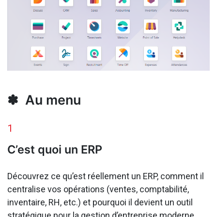
✽ Au menu
1
C’est quoi un ERP
Découvrez ce qu’est réellement un ERP, comment il
centralise vos opérations (ventes, comptabilité,
inventaire, RH, etc.) et pourquoi il devient un outil
stratégique pour la gestion d’entreprise moderne.