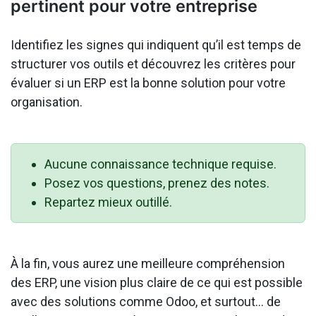
pertinent pour votre entreprise
Identifiez les signes qui indiquent qu’il est temps de
structurer vos outils et découvrez les critères pour
évaluer si un ERP est la bonne solution pour votre
organisation.
Aucune connaissance technique requise.
Posez vos questions, prenez des notes.
Repartez mieux outillé.
À la fin, vous aurez une meilleure compréhension
des ERP, une vision plus claire de ce qui est possible
avec des solutions comme Odoo, et surtout… de