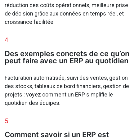
réduction des coûts opérationnels, meilleure prise
de décision grâce aux données en temps réel, et
croissance facilitée.
4
Des exemples concrets de ce qu’on
peut faire avec un ERP au quotidien
Facturation automatisée, suivi des ventes, gestion
des stocks, tableaux de bord financiers, gestion de
projets : voyez comment un ERP simplifie le
quotidien des équipes.
5
Comment savoir si un ERP est