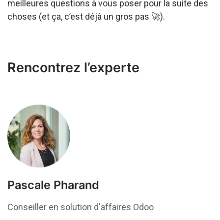
meilleures questions à vous poser pour la suite des
choses (et ça, c’est déjà un gros pas 🚀).
Rencontrez l’experte
Pascale Pharand
Conseiller en solution d'affaires Odoo