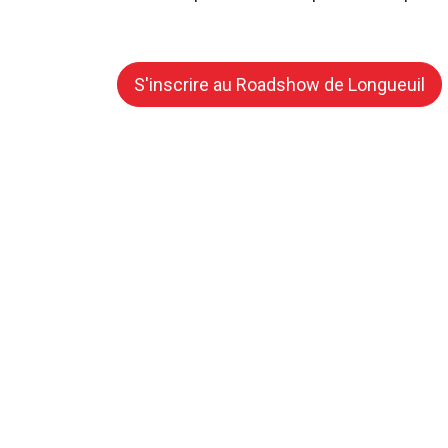
S'inscrire au Roadshow de Longueuil