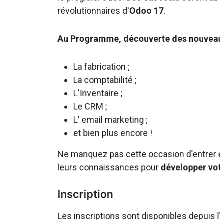
révolutionnaires d'
Odoo 17
.
Au Programme, découverte des nouveau
La fabrication ;
La comptabilité ;
L'Inventaire ;
Le CRM ;
L' email marketing ;
et bien plus encore !
Ne manquez pas cette occasion d'entrer 
leurs connaissances pour
développer vot
Inscription
Les inscriptions sont disponibles depuis l