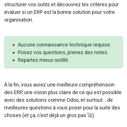
structurer vos outils et découvrez les critères pour
évaluer si un ERP est la bonne solution pour votre
organisation.
Aucune connaissance technique requise.
Posez vos questions, prenez des notes.
Repartez mieux outillé.
À la fin, vous aurez une meilleure compréhension
des ERP, une vision plus claire de ce qui est possible
avec des solutions comme Odoo, et surtout… de
meilleures questions à vous poser pour la suite des
choses (et ça, c’est déjà un gros pas 🚀).