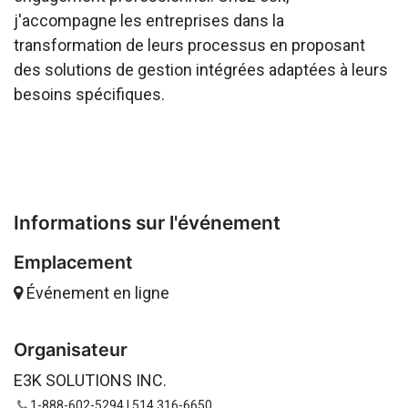
j'accompagne les entreprises dans la
transformation de leurs processus en proposant
des solutions de gestion intégrées adaptées à leurs
besoins spécifiques.
Informations sur l'événement
Emplacement
Événement en ligne
Organisateur
E3K SOLUTIONS INC.
1-888-602-5294 | 514 316-6650