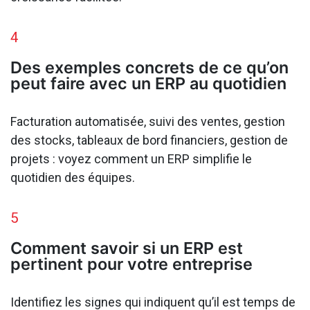
4
Des exemples concrets de ce qu’on
peut faire avec un ERP au quotidien
Facturation automatisée, suivi des ventes, gestion
des stocks, tableaux de bord financiers, gestion de
projets : voyez comment un ERP simplifie le
quotidien des équipes.
5
Comment savoir si un ERP est
pertinent pour votre entreprise
Identifiez les signes qui indiquent qu’il est temps de