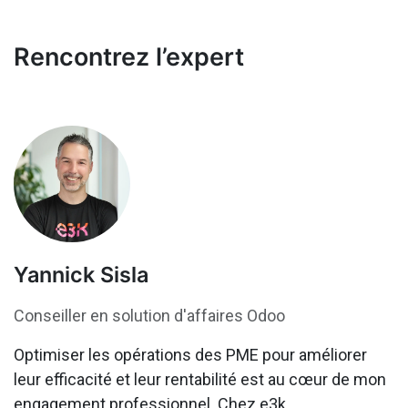
Rencontrez l’expert
Yannick Sisla
Conseiller en solution d'affaires Odoo
Optimiser les opérations des PME pour améliorer
leur efficacité et leur rentabilité est au cœur de mon
engagement professionnel. Chez e3k,