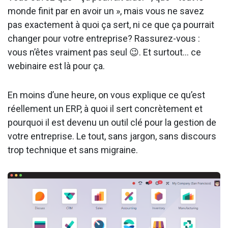
monde finit par en avoir un », mais vous ne savez
pas exactement à quoi ça sert, ni ce que ça pourrait
changer pour votre entreprise? Rassurez-vous :
vous n’êtes vraiment pas seul 😉. Et surtout… ce
webinaire est là pour ça.
En moins d’une heure, on vous explique ce qu’est
réellement un ERP, à quoi il sert concrètement et
pourquoi il est devenu un outil clé pour la gestion de
votre entreprise. Le tout, sans jargon, sans discours
trop technique et sans migraine.