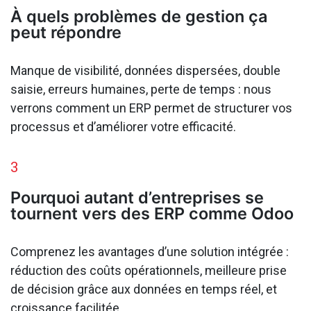
À quels problèmes de gestion ça
peut répondre
Manque de visibilité, données dispersées, double
saisie, erreurs humaines, perte de temps : nous
verrons comment un ERP permet de structurer vos
processus et d’améliorer votre efficacité.
3
Pourquoi autant d’entreprises se
tournent vers des ERP comme Odoo
Comprenez les avantages d’une solution intégrée :
réduction des coûts opérationnels, meilleure prise
de décision grâce aux données en temps réel, et
croissance facilitée.