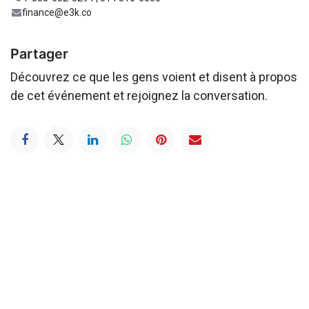
finance@e3k.co
Partager
Découvrez ce que les gens voient et disent à propos
de cet événement et rejoignez la conversation.