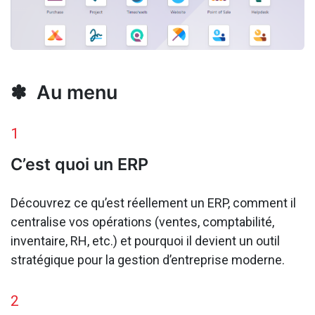
✽ Au menu
1
C’est quoi un ERP
Découvrez ce qu’est réellement un ERP, comment il
centralise vos opérations (ventes, comptabilité,
inventaire, RH, etc.) et pourquoi il devient un outil
stratégique pour la gestion d’entreprise moderne.
2