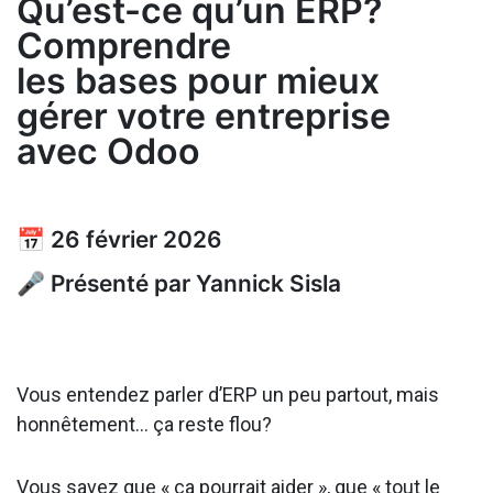
Qu’est-ce qu’un ERP?
Comprendre
les bases pour mieux
gérer votre entreprise
avec Odoo
📅 26 février 2026
🎤 Présenté par Yannick Sisla
Vous entendez parler d’ERP un peu partout, mais
honnêtement… ça reste flou?
Vous savez que « ça pourrait aider », que « tout le