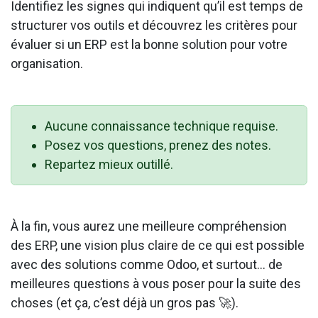
Identifiez les signes qui indiquent qu’il est temps de
structurer vos outils et découvrez les critères pour
évaluer si un ERP est la bonne solution pour votre
organisation.
Aucune connaissance technique requise.
Posez vos questions, prenez des notes.
Repartez mieux outillé.
À la fin, vous aurez une meilleure compréhension
des ERP, une vision plus claire de ce qui est possible
avec des solutions comme Odoo, et surtout… de
meilleures questions à vous poser pour la suite des
choses (et ça, c’est déjà un gros pas 🚀).