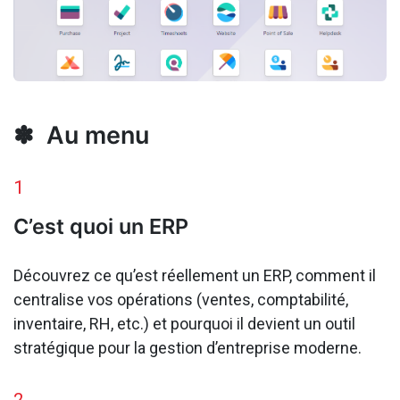
✽ Au menu
1
C’est quoi un ERP
Découvrez ce qu’est réellement un ERP, comment il
centralise vos opérations (ventes, comptabilité,
inventaire, RH, etc.) et pourquoi il devient un outil
stratégique pour la gestion d’entreprise moderne.
2