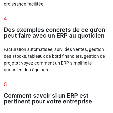
croissance facilitée.
4
Des exemples concrets de ce qu’on
peut faire avec un ERP au quotidien
Facturation automatisée, suivi des ventes, gestion
des stocks, tableaux de bord financiers, gestion de
projets : voyez comment un ERP simplifie le
quotidien des équipes.
5
Comment savoir si un ERP est
pertinent pour votre entreprise