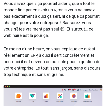
Vous savez que « ça pourrait aider », que « tout le
monde finit par en avoir un », mais vous ne savez
pas exactement à quoi ça sert, ni ce que ça pourrait
changer pour votre entreprise? Rassurez-vous :
vous n’êtes vraiment pas seul 😉. Et surtout… ce
webinaire est là pour ça.
En moins d’une heure, on vous explique ce qu’est
réellement un ERP, à quoi il sert concrètement et
pourquoi il est devenu un outil clé pour la gestion de
votre entreprise. Le tout, sans jargon, sans discours
trop technique et sans migraine.