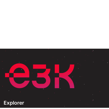
Explorer