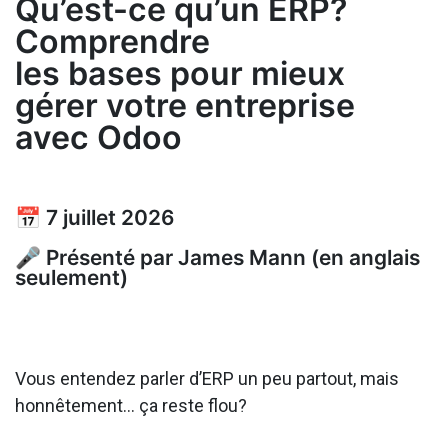
Qu’est-ce qu’un ERP?
Comprendre
les bases pour mieux
gérer votre entreprise
avec Odoo
📅 7 juillet 2026
🎤 Présenté par James Mann (en anglais
seulement)
Vous entendez parler d’ERP un peu partout, mais
honnêtement… ça reste flou?