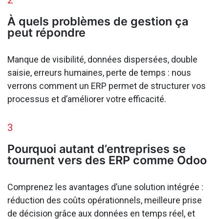
À quels problèmes de gestion ça
peut répondre
Manque de visibilité, données dispersées, double
saisie, erreurs humaines, perte de temps : nous
verrons comment un ERP permet de structurer vos
processus et d’améliorer votre efficacité.
3
Pourquoi autant d’entreprises se
tournent vers des ERP comme Odoo
Comprenez les avantages d’une solution intégrée :
réduction des coûts opérationnels, meilleure prise
de décision grâce aux données en temps réel, et