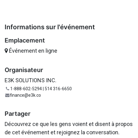
Informations sur l'événement
Emplacement
Événement en ligne
Organisateur
E3K SOLUTIONS INC.
1-888-602-5294 | 514 316-6650
finance@e3k.co
Partager
Découvrez ce que les gens voient et disent à propos
de cet événement et rejoignez la conversation.