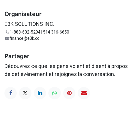
Organisateur
E3K SOLUTIONS INC.
1-888-602-5294 | 514 316-6650
finance@e3k.co
Partager
Découvrez ce que les gens voient et disent à propos
de cet événement et rejoignez la conversation.