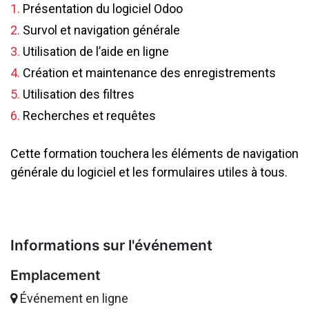
1.
Présentation du logiciel Odoo
2.
Survol et navigation générale
3.
Utilisation de l’aide en ligne
4.
Création et maintenance des enregistrements
5.
Utilisation des filtres
6.
Recherches et requêtes
Cette formation touchera les éléments de navigation
générale du logiciel et les formulaires utiles à tous.
Informations sur l'événement
Emplacement
Événement en ligne