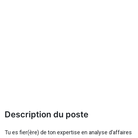
Description du poste
Tu es fier(ère) de ton expertise en analyse d’affaires