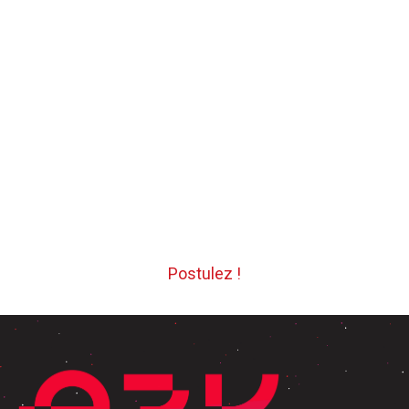
Postulez !