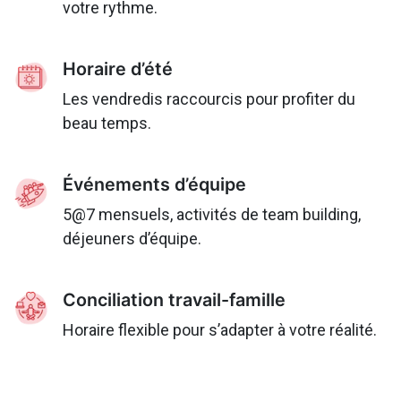
votre rythme.
Horaire d’été
Les vendredis raccourcis pour profiter du
beau temps.
Événements d’équipe
5@7 mensuels, activités de team building,
déjeuners d’équipe.
Conciliation travail-famille
Horaire flexible pour s’adapter à votre réalité.