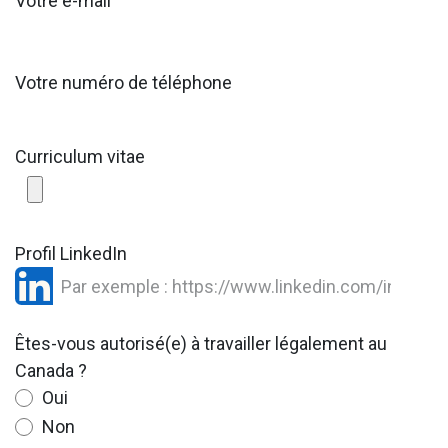
Votre e-mail
Votre numéro de téléphone
Curriculum vitae
Profil LinkedIn
Êtes-vous autorisé(e) à travailler légalement au
Canada ?
Oui
Non