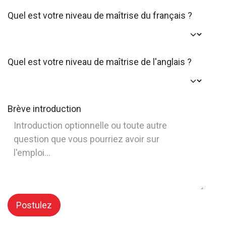
Quel est votre niveau de maîtrise du français ?
Quel est votre niveau de maîtrise de l'anglais ?
Brève introduction
Postulez