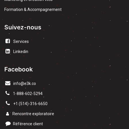
Formation & Accompagnement
Suivez-nous
Services
Linkedin
Facebook
info@e3k.co
1-888-602-5294
​+1 (514)-316-6650
Rencontre exploratoire
Référence client