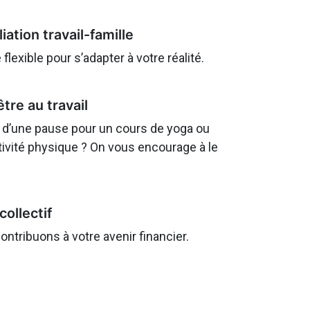
iation travail-famille
 flexible pour s’adapter à votre réalité.
tre au travail
 d’une pause pour un cours de yoga ou
tivité physique ? On vous encourage à le
collectif
ntribuons à votre avenir financier.