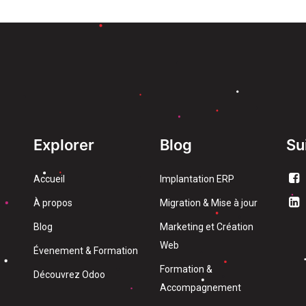
Explorer
Blog
Su
Accueil
Implantation ERP
À propos
Migration & Mise à jour
Blog
Marketing et Création
Web
Évenement & Formation
Formation &
Découvrez Odoo
Accompagnement