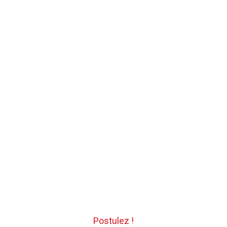
Postulez !