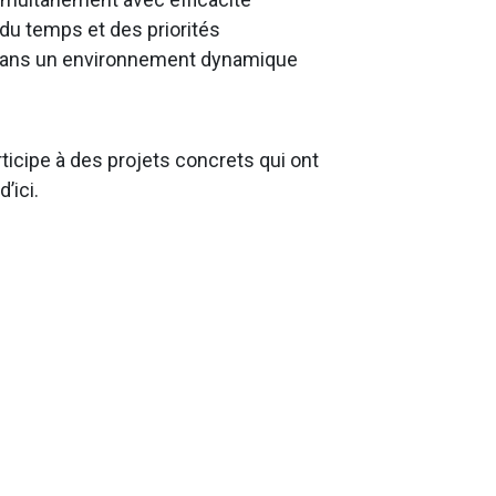
 du temps et des priorités
r dans un environnement dynamique
icipe à des projets concrets qui ont
’ici.