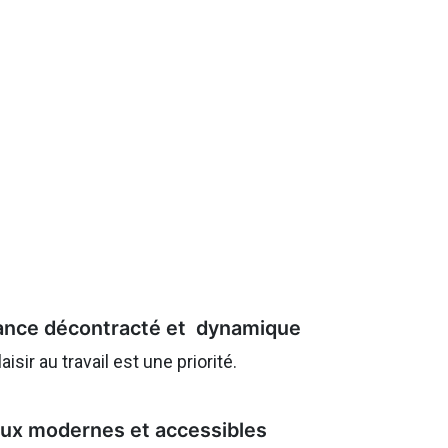
nce décontracté et dynamique
plaisir au travail est une priorité.
ux modernes et accessibles