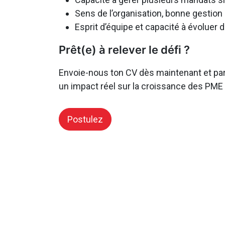
Sens de l’organisation, bonne gestion
Esprit d’équipe et capacité à évolue
Prêt(e) à relever le défi ?
Envoie-nous ton CV dès maintenant et part
un impact réel sur la croissance des PME d
Postulez