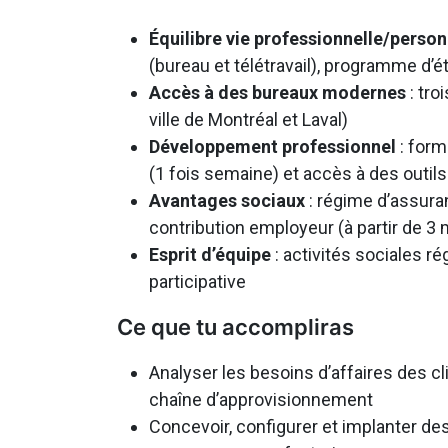
Équilibre vie professionnelle/person
(bureau et télétravail), programme d’é
Accès à des bureaux modernes
: tro
ville de Montréal et Laval)
Développement professionnel
: form
(1 fois semaine) et accès à des outil
Avantages sociaux
: régime d’assura
contribution employeur (à partir de 3
Esprit d’équipe
: activités sociales ré
participative
Ce que tu accompliras
Analyser les besoins d’affaires des cli
chaîne d’approvisionnement
Concevoir, configurer et implanter d