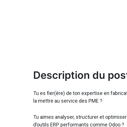
Description du pos
Tu es fier(ère) de ton expertise en fabrica
la mettre au service des PME ?
Tu aimes analyser, structurer et optimiser
d’outils ERP performants comme Odoo ?