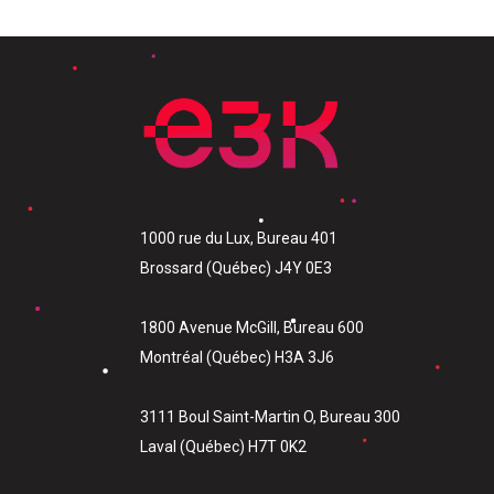
1000 rue du Lux, Bureau 401
Brossard (Québec) J4Y 0E3
1800 Avenue McGill, Bureau 600
Montréal (Québec) H3A 3J6
3111 Boul Saint-Martin O, Bureau 300
Laval (Québec) H7T 0K2