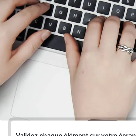
Validez chaque élément sur votre écra