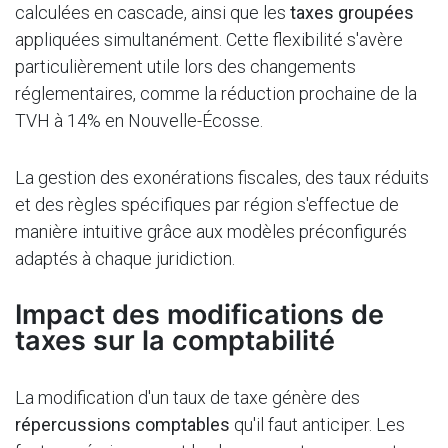
calculées en cascade, ainsi que les
taxes groupées
appliquées simultanément. Cette flexibilité s'avère
particulièrement utile lors des changements
réglementaires, comme la réduction prochaine de la
TVH à 14% en Nouvelle-Écosse.
La gestion des exonérations fiscales, des taux réduits
et des règles spécifiques par région s'effectue de
manière intuitive grâce aux modèles préconfigurés
adaptés à chaque juridiction.
Impact des modifications de
taxes sur la comptabilité
La modification d'un taux de taxe génère des
répercussions comptables
qu'il faut anticiper. Les