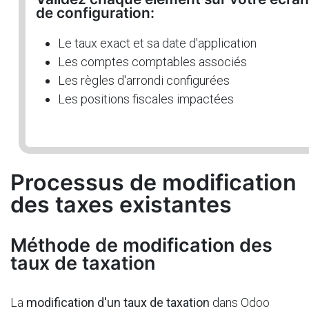
de configuration:
Le taux exact et sa date d'application
Les comptes comptables associés
Les règles d'arrondi configurées
Les positions fiscales impactées
Processus de modification
des taxes existantes
Méthode de modification des
taux de taxation
La
modification d'un taux de taxation
dans Odoo