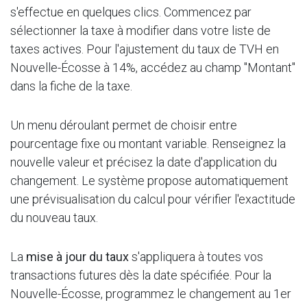
s'effectue en quelques clics. Commencez par
sélectionner la taxe à modifier dans votre liste de
taxes actives. Pour l'ajustement du taux de TVH en
Nouvelle-Écosse à 14%, accédez au champ "Montant"
dans la fiche de la taxe.
Un menu déroulant permet de choisir entre
pourcentage fixe ou montant variable. Renseignez la
nouvelle valeur et précisez la date d'application du
changement. Le système propose automatiquement
une prévisualisation du calcul pour vérifier l'exactitude
du nouveau taux.
La
mise à jour du taux
s'appliquera à toutes vos
transactions futures dès la date spécifiée. Pour la
Nouvelle-Écosse, programmez le changement au 1er