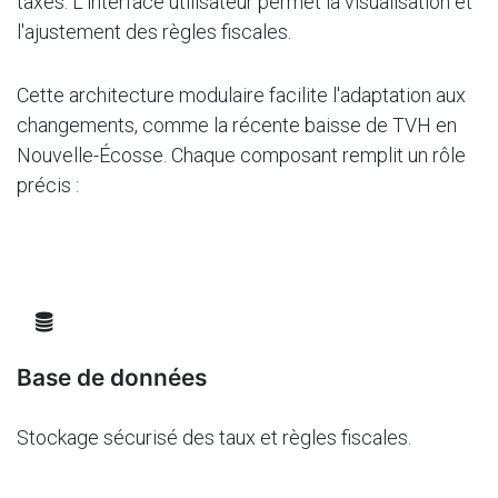
taxes. L'interface utilisateur permet la visualisation et
l'ajustement des règles fiscales.
Cette architecture modulaire facilite l'adaptation aux
changements, comme la récente baisse de TVH en
Nouvelle-Écosse. Chaque composant remplit un rôle
précis :
Base de données
Stockage sécurisé des taux et règles fiscales.