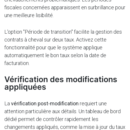
fiscales concernées apparaissent en surbrillance pour
une meilleure lisibilité.
L'option "Période de transition" facilite la gestion des
contrats à cheval sur deux taux. Activez cette
fonctionnalité pour que le système applique
automatiquement le bon taux selon la date de
facturation.
Vérification des modifications
appliquées
La
vérification post-modification
requiert une
attention particulière aux détails. Un tableau de bord
dédié permet de contrôler rapidement les
changements appliqués, comme la mise à jour du taux