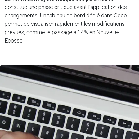
constitue une phase critique avant l'application des
changements. Un tableau de bord dédié dans Odoo
permet de visualiser rapidement les modifications
prévues, comme le passage à 14% en Nouvelle-
Écosse.