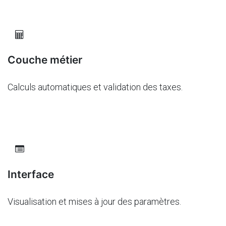
Couche métier
Calculs automatiques et validation des taxes.
Interface
Visualisation et mises à jour des paramètres.