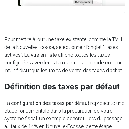
No
Pour mettre à jour une taxe existante, comme la TVH
de la Nouvelle-Écosse, sélectionnez l'onglet "Taxes
actives". La
vue en liste
affiche toutes les taxes
configurées avec leurs taux actuels. Un code couleur
intuitif distingue les taxes de vente des taxes d'achat.
Définition des taxes par défaut
La
configuration des taxes par défaut
représente une
étape fondamentale dans la préparation de votre
système fiscal. Un exemple concret : lors du passage
au taux de 14% en Nouvelle-Écosse, cette étape