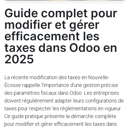
Guide complet pour
modifier et gérer
efficacement les
taxes dans Odoo en
2025
La récente modification des taxes en Nouvelle-
Écosse rappelle l'importance d'une gestion précise
des paramètres fiscaux dans Odoo. Les entreprises
doivent régulièrement adapter leurs configurations de
taxes pour respecter les réglementations en vigueur.
Ce guide pratique présente la démarche complète
pour modifier et gérer efficacement les taxes dans