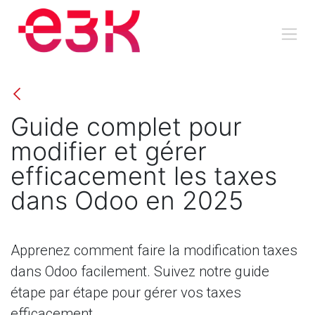
Se rendre au contenu
Guide complet pour
modifier et gérer
efficacement les taxes
dans Odoo en 2025
Apprenez comment faire la modification taxes
dans Odoo facilement. Suivez notre guide
étape par étape pour gérer vos taxes
efficacement.