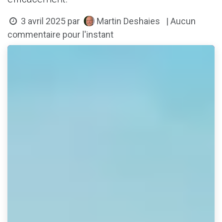
Martin Deshaies
3 avril 2025
par
| Aucun
commentaire pour l'instant