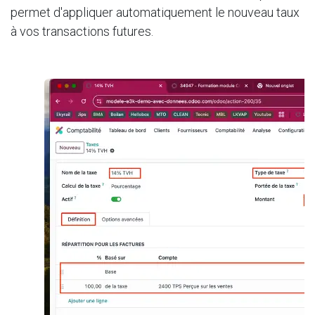
permet d'appliquer automatiquement le nouveau taux
à vos transactions futures.