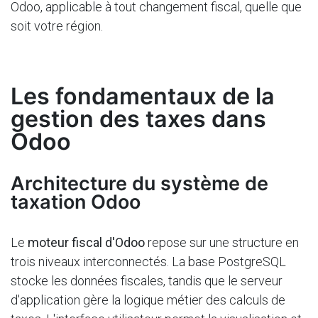
Odoo, applicable à tout changement fiscal, quelle que
soit votre région.
Les fondamentaux de la
gestion des taxes dans
Odoo
Architecture du système de
taxation Odoo
Le
moteur fiscal d'Odoo
repose sur une structure en
trois niveaux interconnectés. La base PostgreSQL
stocke les données fiscales, tandis que le serveur
d'application gère la logique métier des calculs de