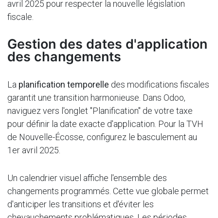
avril 2025 pour respecter la nouvelle législation
fiscale.
Gestion des dates d'application
des changements
La
planification temporelle
des modifications fiscales
garantit une transition harmonieuse. Dans Odoo,
naviguez vers l'onglet "Planification" de votre taxe
pour définir la date exacte d'application. Pour la TVH
de Nouvelle-Écosse, configurez le basculement au
1er avril 2025.
Un calendrier visuel affiche l'ensemble des
changements programmés. Cette vue globale permet
d'anticiper les transitions et d'éviter les
chevauchements problématiques. Les périodes