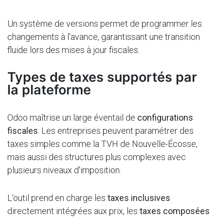
Un système de versions permet de programmer les
changements à l'avance, garantissant une transition
fluide lors des mises à jour fiscales.
Types de taxes supportés par
la plateforme
Odoo maîtrise un large éventail de
configurations
fiscales
. Les entreprises peuvent paramétrer des
taxes simples comme la TVH de Nouvelle-Écosse,
mais aussi des structures plus complexes avec
plusieurs niveaux d'imposition.
L'outil prend en charge les
taxes inclusives
directement intégrées aux prix, les
taxes composées