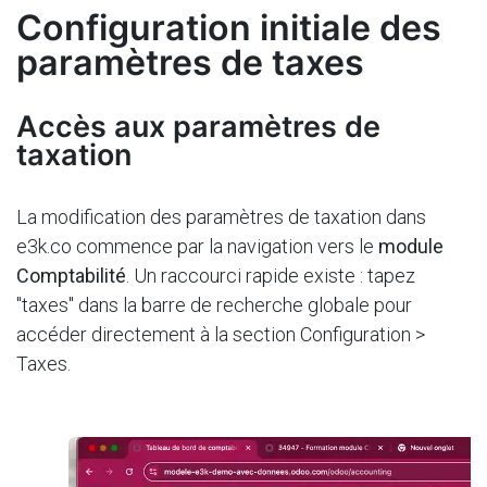
Configuration initiale des
paramètres de taxes
Accès aux paramètres de
taxation
La modification des paramètres de taxation dans
e3k.co commence par la navigation vers le
module
Comptabilité
. Un raccourci rapide existe : tapez
"taxes" dans la barre de recherche globale pour
accéder directement à la section Configuration >
Taxes.