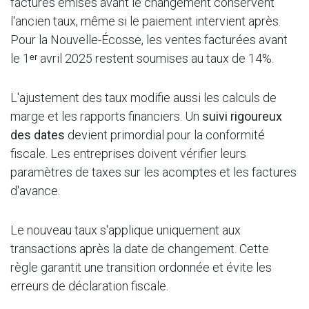
factures émises avant le changement conservent
l'ancien taux, même si le paiement intervient après.
Pour la Nouvelle-Écosse, les ventes facturées avant
le 1ᵉʳ avril 2025 restent soumises au taux de 14%.
L'ajustement des taux modifie aussi les calculs de
marge et les rapports financiers. Un
suivi rigoureux
des dates
devient primordial pour la conformité
fiscale. Les entreprises doivent vérifier leurs
paramètres de taxes sur les acomptes et les factures
d'avance.
Le nouveau taux s'applique uniquement aux
transactions après la date de changement. Cette
règle garantit une transition ordonnée et évite les
erreurs de déclaration fiscale.