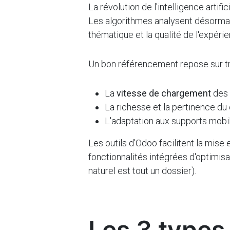
La révolution de l'intelligence arti
Les algorithmes analysent désormai
thématique et la qualité de l'expérie
Un bon référencement repose sur tr
La
vitesse de chargement
des
La richesse et la pertinence du
L'adaptation aux supports mobi
Les outils d'Odoo facilitent la mis
fonctionnalités intégrées d'optimisa
naturel est tout un dossier).
Les 3 types