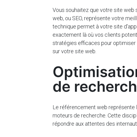
Vous souhaitez que votre site web
web, ou SEO, représente votre meille
technique permet à votre site d'app
exactement là où vos clients potent
stratégies efficaces pour optimiser 
sur votre site web.
Optimisatio
de recherc
Le référencement web représente l'
moteurs de recherche. Cette discipl
répondre aux attentes des internaute