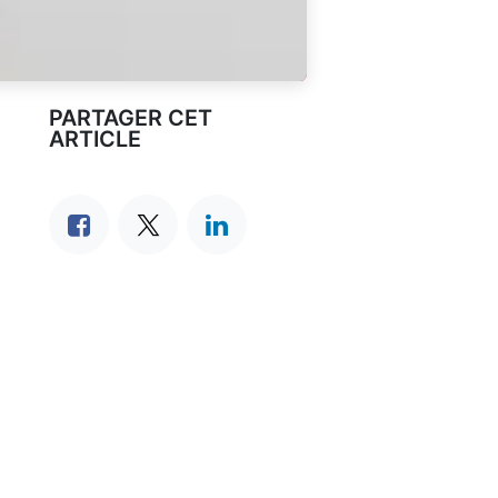
PARTAGER CET
ARTICLE