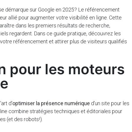
 se démarque sur Google en 2025? Le référencement
ur allié pour augmenter votre visibilité en ligne. Cette
araître dans les premiers résultats de recherche,
iels regardent. Dans ce guide pratique, découvrez les
votre référencement et attirer plus de visiteurs qualifiés
n pour les moteurs
he
art d'
optimiser la présence numérique
d'un site pour les
ine combine stratégies techniques et éditoriales pour
s (et des robots!).