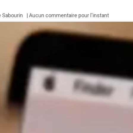
 Sabourin
| Aucun commentaire pour l'instant