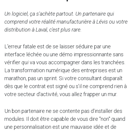
Un logiciel, ça s'achète partout. Un partenaire qui
comprend votre réalité manufacturière à Lévis ou votre
distribution à Laval, c'est plus rare.
L'erreur fatale est de se laisser séduire par une
interface léchée ou une démo impressionnante sans
vérifier
qui
va vous accompagner dans les tranchées.
La transformation numérique des entreprises est un
marathon, pas un sprint. Si votre consultant disparaît
dès que le contrat est signé ou s'il ne comprend rien à
votre secteur d'activité, vous allez frapper un mur.
Un bon partenaire ne se contente pas d'installer des
modules. Il doit être capable de vous dire "non" quand
une personnalisation est une mauvaise idée et de