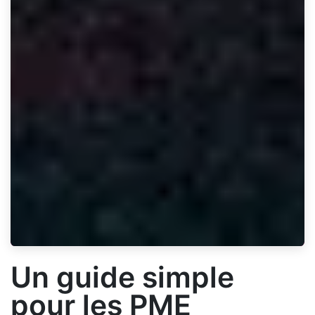
Un guide simple
pour les PME