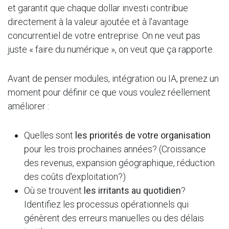
et garantit que chaque dollar investi contribue
directement à la valeur ajoutée et à l'avantage
concurrentiel de votre entreprise. On ne veut pas
juste « faire du numérique », on veut que ça rapporte.
Avant de penser modules, intégration ou IA, prenez un
moment pour définir ce que vous voulez réellement
améliorer :
Quelles sont
les priorités de votre organisation
pour les trois prochaines années? (Croissance
des revenus, expansion géographique, réduction
des coûts d'exploitation?)
Où se trouvent
les irritants au quotidien
?
Identifiez les processus opérationnels qui
génèrent des erreurs manuelles ou des délais