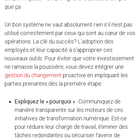
que ça.
Un bon système ne vaut absolument rien s’il n’est pas
utilisé correctement par ceux qui sont au cœur de vos
opérations. La clé du succès? L’adoption des
employés et leur capacité à s’approprier ces
nouveaux outils. Pour éviter que votre investissement
ne ramasse la poussière, vous devez intégrer une
gestion du changement
proactive en impliquant les
parties prenantes dès la première étape :
Expliquez le « pourquoi »
: Communiquez de
manière transparente sur les moteurs de ces
initiatives de transformation numérique. Est-ce
pour réduire leur charge de travail, éliminer des
tâches redondantes ou sécuriser l'avenir de