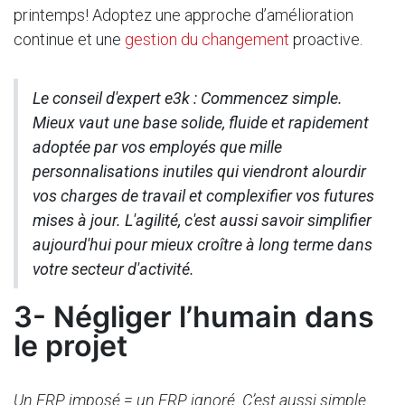
printemps! Adoptez une approche d’amélioration
continue et une
gestion du changement
proactive.
Le conseil d'expert e3k : Commencez simple.
Mieux vaut une base solide, fluide et rapidement
adoptée par vos employés que mille
personnalisations inutiles qui viendront alourdir
vos charges de travail et complexifier vos futures
mises à jour. L'agilité, c'est aussi savoir simplifier
aujourd'hui pour mieux croître à long terme dans
votre secteur d'activité.
3- Négliger l’humain dans
le projet
Un ERP imposé = un ERP ignoré. C’est aussi simple