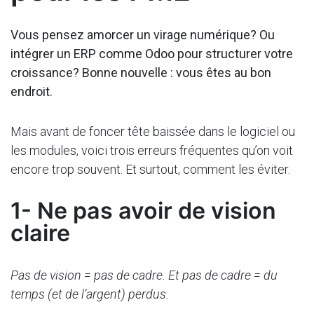
Vous pensez amorcer un virage numérique? Ou
intégrer un ERP comme Odoo pour structurer votre
croissance? Bonne nouvelle : vous êtes au bon
endroit.
Mais avant de foncer tête baissée dans le logiciel ou
les modules, voici trois erreurs fréquentes qu’on voit
encore trop souvent. Et surtout, comment les éviter.
1- Ne pas avoir de vision
claire
Pas de vision = pas de cadre. Et pas de cadre = du
temps (et de l’argent) perdus.