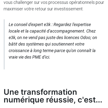
vous challenger sur vos processus opérationnels pour
maximiser votre retour sur investissement.
Le conseil d'expert e3k : Regardez l'expertise
locale et la capacité d'accompagnement. Chez
e3k, on ne vend pas juste des licences Odoo; on
bâtit des systèmes qui soutiennent votre
croissance à long terme parce qu'on connaît la
vraie vie des PME d'ici.
Une transformation
numérique réussie, c'est...