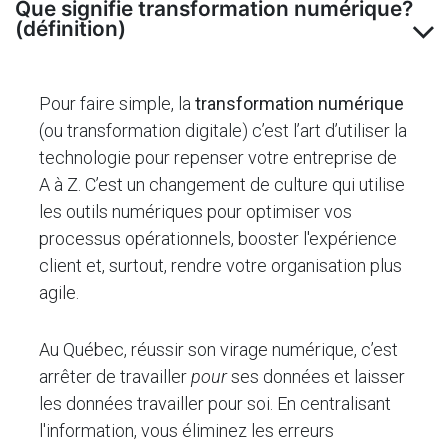
Que signifie transformation numérique?
(définition)
Pour faire simple, la
transformation numérique
(ou transformation digitale) c’est l’art d’utiliser la
technologie pour repenser votre entreprise de
A à Z. C’est un changement de culture qui utilise
les outils numériques pour optimiser vos
processus opérationnels, booster l'expérience
client et, surtout, rendre votre organisation plus
agile.
Au Québec, réussir son virage numérique, c’est
arrêter de travailler
pour
ses données et laisser
les données travailler pour soi. En centralisant
l'information, vous éliminez les erreurs