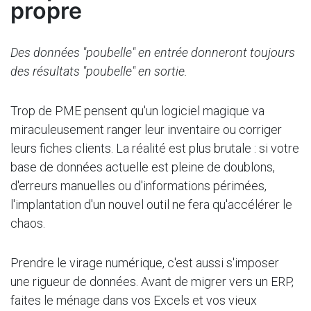
propre
Des données "poubelle" en entrée donneront toujours
des résultats "poubelle" en sortie.
Trop de PME pensent qu'un logiciel magique va
miraculeusement ranger leur inventaire ou corriger
leurs fiches clients. La réalité est plus brutale : si votre
base de données actuelle est pleine de doublons,
d'erreurs manuelles ou d'informations périmées,
l'implantation d'un nouvel outil ne fera qu'accélérer le
chaos.
Prendre le virage numérique, c'est aussi s'imposer
une rigueur de données. Avant de migrer vers un ERP,
faites le ménage dans vos Excels et vos vieux