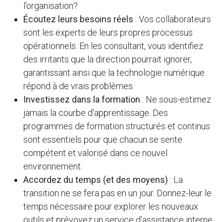
l'organisation?
Écoutez leurs besoins réels
: Vos collaborateurs
sont les experts de leurs propres processus
opérationnels. En les consultant, vous identifiez
des irritants que la direction pourrait ignorer,
garantissant ainsi que la technologie numérique
répond à de vrais problèmes.
Investissez dans la formation
: Ne sous-estimez
jamais la courbe d'apprentissage. Des
programmes de formation structurés et continus
sont essentiels pour que chacun se sente
compétent et valorisé dans ce nouvel
environnement.
Accordez du temps (et des moyens)
: La
transition ne se fera pas en un jour. Donnez-leur le
temps nécessaire pour explorer les nouveaux
outils et prévoyez un service d'assistance interne