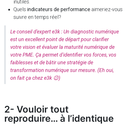
inutiles.
Quels
indicateurs de performance
aimeriez-vous
suivre en temps réel?
Le conseil d'expert e3k : Un diagnostic numérique
est un excellent point de départ pour clarifier
votre vision et évaluer la maturité numérique de
votre PME. Ça permet d'identifier vos forces, vos
faiblesses et de bâtir une stratégie de
transformation numérique sur mesure. (Eh oui,
on fait ça chez e3k 😉)
2- Vouloir tout
reproduire… à l’identique