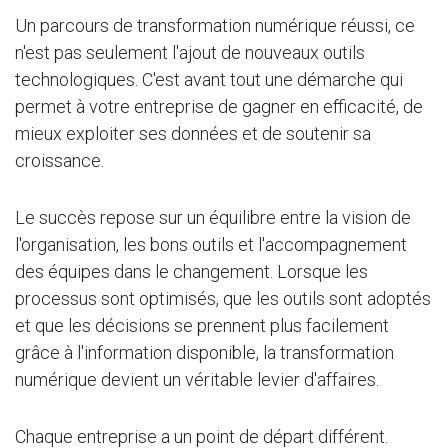
Un parcours de transformation numérique réussi, ce
n'est pas seulement l'ajout de nouveaux outils
technologiques. C'est avant tout une démarche qui
permet à votre entreprise de gagner en efficacité, de
mieux exploiter ses données et de soutenir sa
croissance.
Le succès repose sur un équilibre entre la vision de
l'organisation, les bons outils et l'accompagnement
des équipes dans le changement. Lorsque les
processus sont optimisés, que les outils sont adoptés
et que les décisions se prennent plus facilement
grâce à l'information disponible, la transformation
numérique devient un véritable levier d'affaires.
Chaque entreprise a un point de départ différent.