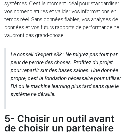
systèmes. C’est le moment idéal pour standardiser
vos nomenclatures et valider vos informations en
temps réel. Sans données fiables, vos analyses de
données et vos futurs rapports de performance ne
vaudront pas grand-chose.
Le conseil d'expert e3k : Ne migrez pas tout par
peur de perdre des choses. Profitez du projet
pour repartir sur des bases saines. Une donnée
propre, c'est la fondation nécessaire pour utiliser
l'IA ou le machine learning plus tard sans que le
système ne déraille.
5- Choisir un outil avant
de choisir un partenaire