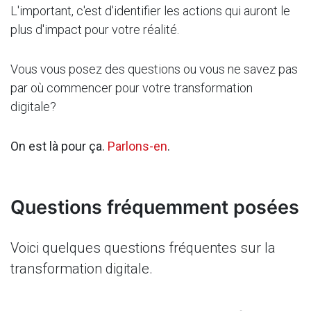
L'important, c'est d'identifier les actions qui auront le
plus d'impact pour votre réalité.
Vous vous posez des questions ou vous ne savez pas
par où commencer pour votre transformation
digitale?
On est là pour ça.
Parlons-en
.
Questions fréquemment posées
Voici quelques questions fréquentes sur la
transformation digitale.