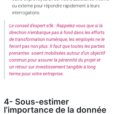
ou externe pour répondre rapidement à leurs
interrogations.
Le conseil d'expert e3k : Rappelez-vous que si la
direction n’embarque pas à fond dans les efforts
de transformation numérique, les employés ne le
feront pas non plus. Il faut que toutes les parties
prenantes soient mobilisées autour d'un objectif
commun pour assurer la pérennité du projet et
un retour sur investissement tangible à long
terme pour votre entreprise.
4- Sous-estimer
l’importance de la donnée