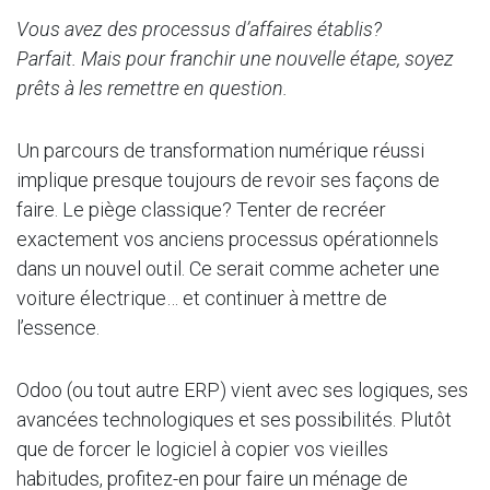
Vous avez des processus d’affaires établis?
Parfait.
Mais pour franchir une nouvelle étape, soyez
prêts à les remettre en question.
Un parcours de transformation numérique réussi
implique presque toujours de revoir ses façons de
faire. Le piège classique? Tenter de recréer
exactement vos anciens processus opérationnels
dans un nouvel outil. Ce serait comme acheter une
voiture électrique… et continuer à mettre de
l’essence.
Odoo (ou tout autre ERP) vient avec ses logiques, ses
avancées technologiques et ses possibilités. Plutôt
que de forcer le logiciel à copier vos vieilles
habitudes, profitez-en pour faire un ménage de