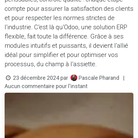
compte pour assurer la satisfaction des clients
et pour respecter les normes strictes de
l’industrie. C’est là qu’Odoo, une solution ERP
flexible, fait toute la différence. Grâce à ses
modules intuitifs et puissants, il devient l’allié
idéal pour simplifier et pour optimiser vos
processus, du champ à l’assiette.
Pascale Pharand
23 décembre 2024
par
|
Aucun commentaire pour l'instant