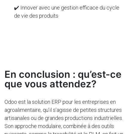
✔️ Innover avec une gestion efficace du cycle
de vie des produits
En conclusion : qu’est-ce
que vous attendez?
Odoo est la solution ERP pour les entreprises en
agroalimentaire, qu’il s’agisse de petites structures
artisanales ou de grandes productions industrielles.
Son approche modulaire, combinée à des outils