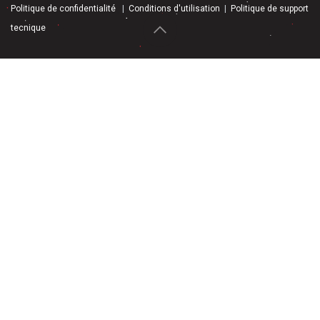
Politique de confidentialité
|
Conditions d'utilisation
|
Politique de support
tecnique