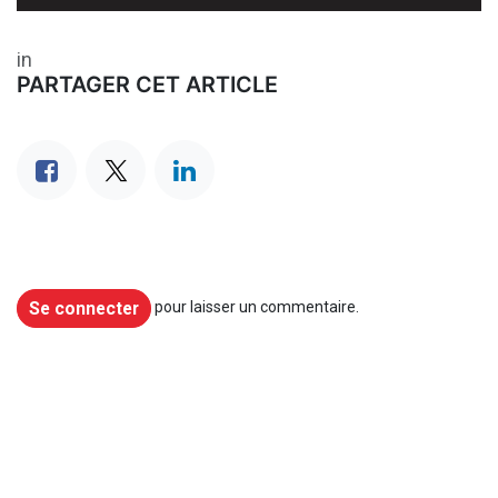
in
PARTAGER CET ARTICLE
Se connecter
pour laisser un commentaire.