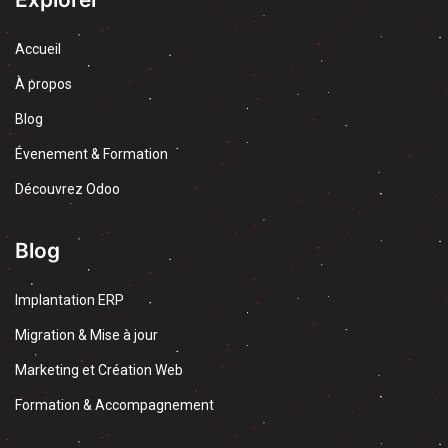
Accueil
À propos
Blog
Évenement & Formation
Découvrez Odoo
Blog
Implantation ERP
Migration & Mise à jour
Marketing et Création Web
Formation & Accompagnement