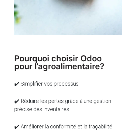
Pourquoi choisir Odoo
pour l’agroalimentaire?
✔️ Simplifier vos processus
✔️ Réduire les pertes grâce à une gestion
précise des inventaires
✔️ Améliorer la conformité et la traçabilité