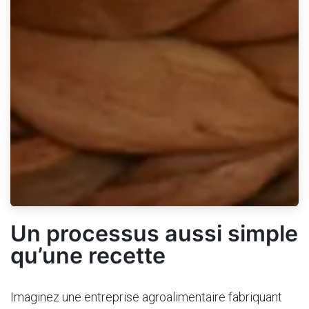
Un processus aussi simple
qu’une recette
Imaginez une entreprise agroalimentaire fabriquant