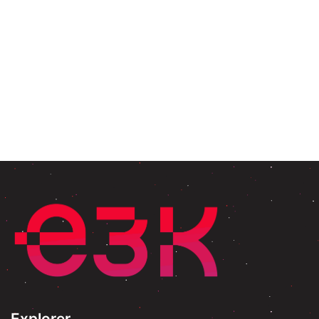
Explorer