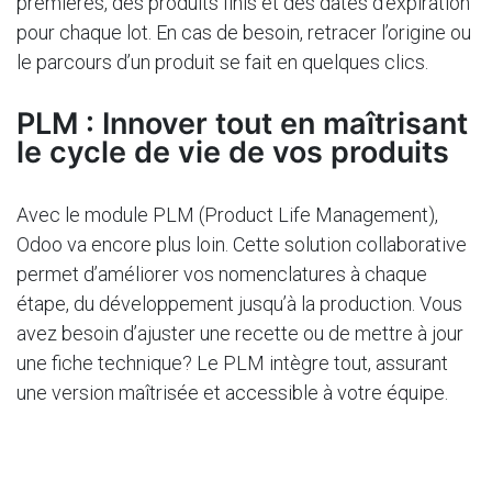
premières, des produits finis et des dates d’expiration
pour chaque lot. En cas de besoin, retracer l’origine ou
le parcours d’un produit se fait en quelques clics.
PLM : Innover tout en maîtrisant
le cycle de vie de vos produits
Avec le module PLM (Product Life Management),
Odoo va encore plus loin. Cette solution collaborative
permet d’améliorer vos nomenclatures à chaque
étape, du développement jusqu’à la production. Vous
avez besoin d’ajuster une recette ou de mettre à jour
une fiche technique? Le PLM intègre tout, assurant
une version maîtrisée et accessible à votre équipe.