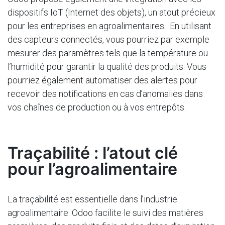
dispositifs IoT (Internet des objets), un atout précieux
pour les entreprises en agroalimentaires. En utilisant
des capteurs connectés, vous pourriez par exemple
mesurer des paramètres tels que la température ou
l’humidité pour garantir la qualité des produits. Vous
pourriez également automatiser des alertes pour
recevoir des notifications en cas d’anomalies dans
vos chaînes de production ou à vos entrepôts.
Traçabilité : l’atout clé
pour l’agroalimentaire
La traçabilité est essentielle dans l’industrie
agroalimentaire. Odoo facilite le suivi des matières