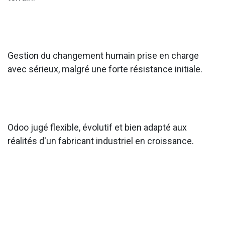
Gestion du changement humain prise en charge
avec sérieux, malgré une forte résistance initiale.
Odoo jugé flexible, évolutif et bien adapté aux
réalités d'un fabricant industriel en croissance.