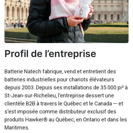
Profil de l’entreprise
Batterie Natech fabrique, vend et entretient des
batteries industrielles pour chariots élévateurs
depuis 2003. Depuis ses installations de 35 000 pi² à
St-Jean-sur-Richelieu, l'entreprise dessert une
clientèle B2B à travers le Québec et le Canada — et
s'est imposée comme distributeur exclusif des
produits Hawker® au Québec, en Ontario et dans les
Maritimes.