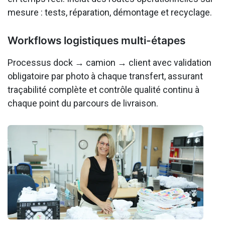
mesure : tests, réparation, démontage et recyclage.
Workflows logistiques multi-étapes
Processus dock → camion → client avec validation
obligatoire par photo à chaque transfert, assurant
traçabilité complète et contrôle qualité continu à
chaque point du parcours de livraison.