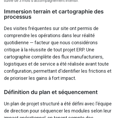
suivie de 3 mois d'accompagnement intensif.
Immersion terrain et cartographie des
processus
Des visites fréquentes sur site ont permis de
comprendre les opérations dans leur réalité
quotidienne — facteur que nous considérons
critique à la réussite de tout projet ERP. Une
cartographie complète des flux manufacturiers,
logistiques et de service a été réalisée avant toute
configuration, permettant d'identifier les frictions et
de prioriser les gains à fort impact.
Définition du plan et séquencement
Un plan de projet structuré a été défini avec l'équipe
de direction pour séquencer les modules selon leur
impact opérationnel, en tenant compte des