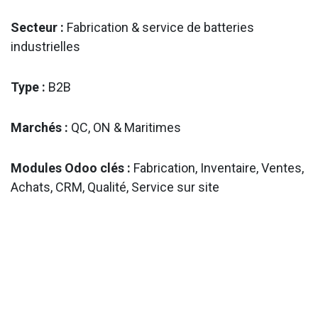
Secteur :
Fabrication & service de batteries
industrielles
Type :
B2B
Marchés :
QC, ON & Maritimes
Modules Odoo clés :
Fabrication, Inventaire, Ventes,
Achats, CRM, Qualité, Service sur site