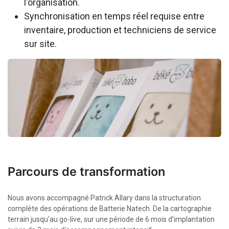
l'organisation.
Synchronisation en temps réel requise entre
inventaire, production et techniciens de service
sur site.
Parcours de transformation
Nous avons accompagné Patrick Allary dans la structuration
complète des opérations de Batterie Natech. De la cartographie
terrain jusqu'au go-live, sur une période de 6 mois d'implantation