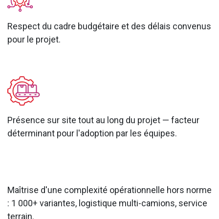
Respect du cadre budgétaire et des délais convenus
pour le projet.
Présence sur site tout au long du projet — facteur
déterminant pour l'adoption par les équipes.
Maîtrise d'une complexité opérationnelle hors norme
: 1 000+ variantes, logistique multi-camions, service
terrain.