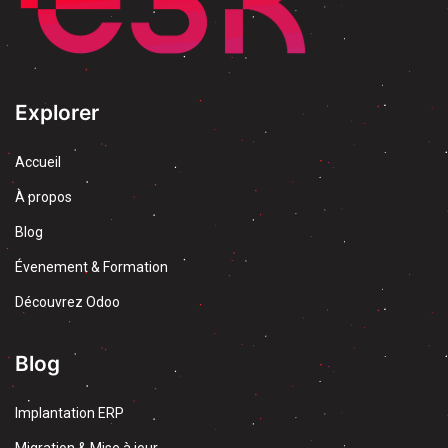
Explorer
Accueil
À propos
Blog
Évenement & Formation
Découvrez Odoo
Blog
Implantation ERP