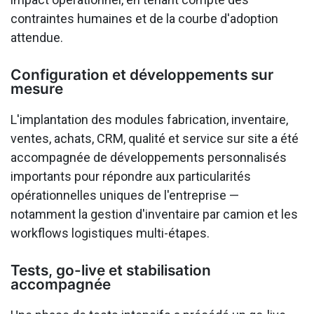
contraintes humaines et de la courbe d'adoption
attendue.
Configuration et développements sur
mesure
L'implantation des modules fabrication, inventaire,
ventes, achats, CRM, qualité et service sur site a été
accompagnée de développements personnalisés
importants pour répondre aux particularités
opérationnelles uniques de l'entreprise —
notamment la gestion d'inventaire par camion et les
workflows logistiques multi-étapes.
Tests, go-live et stabilisation
accompagnée