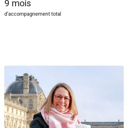
9 mois
d'accompagnement total