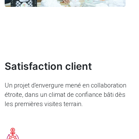
Satisfaction client
Un projet d'envergure mené en collaboration
étroite, dans un climat de confiance bâti dès
les premières visites terrain.