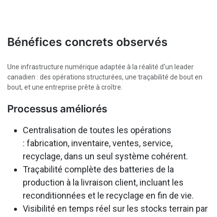
Bénéfices concrets observés
Une infrastructure numérique adaptée à la réalité d'un leader
canadien : des opérations structurées, une traçabilité de bout en
bout, et une entreprise prête à croître.
Processus améliorés
Centralisation de toutes les opérations
: fabrication, inventaire, ventes, service,
recyclage, dans un seul système cohérent.
Traçabilité complète des batteries de la
production à la livraison client, incluant les
reconditionnées et le recyclage en fin de vie.
Visibilité en temps réel sur les stocks terrain par