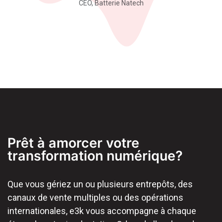
CEO, Batterie Natech
Prêt à amorcer votre
transformation numérique?
Que vous gériez un ou plusieurs entrepôts, des
canaux de vente multiples ou des opérations
internationales, e3k vous accompagne à chaque