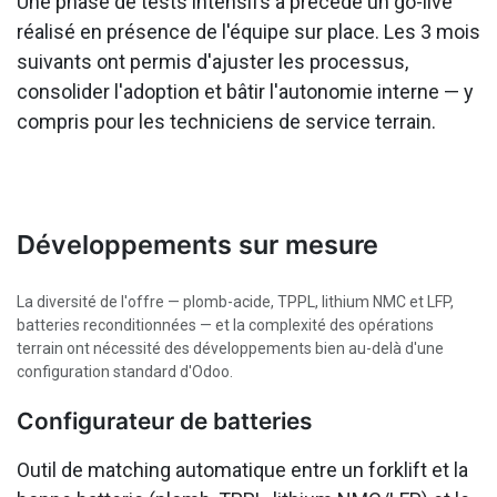
Une phase de tests intensifs a précédé un go-live
réalisé en présence de l'équipe sur place. Les 3 mois
suivants ont permis d'ajuster les processus,
consolider l'adoption et bâtir l'autonomie interne — y
compris pour les techniciens de service terrain.
Développements sur mesure
La diversité de l'offre — plomb-acide, TPPL, lithium NMC et LFP,
batteries reconditionnées — et la complexité des opérations
terrain ont nécessité des développements bien au-delà d'une
configuration standard d'Odoo.
Configurateur de batteries
Outil de matching automatique entre un forklift et la