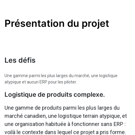
Présentation du projet
Les défis
Une gamme parmi les plus larges du marché, une logistique
atypique et aucun ERP pour les piloter.
Logistique de produits complexe.
Une gamme de produits parmi les plus larges du
marché canadien, une logistique terrain atypique, et
une organisation habituée à fonctionner sans ERP :
voilà le contexte dans lequel ce projet a pris forme.