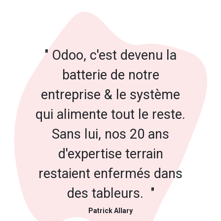
" Odoo, c'est devenu la
batterie de notre
entreprise & le système
qui alimente tout le reste.
Sans lui, nos 20 ans
d'expertise terrain
restaient enfermés dans
des tableurs. "
Patrick Allary