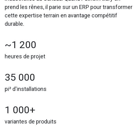
prend les rênes, il parie sur un ERP pour transformer
cette expertise terrain en avantage compétitif
durable.
~1 200
heures de projet
35 000
pi² d'installations
1 000+
variantes de produits