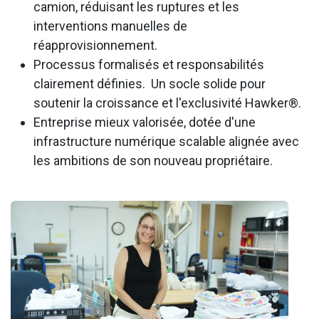
camion, réduisant les ruptures et les
interventions manuelles de
réapprovisionnement.
Processus formalisés et responsabilités
clairement définies. Un socle solide pour
soutenir la croissance et l'exclusivité Hawker®.
Entreprise mieux valorisée, dotée d'une
infrastructure numérique scalable alignée avec
les ambitions de son nouveau propriétaire.