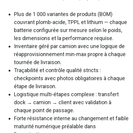
Plus de 1 000 variantes de produits (BOM)
couvrant plomb-acide, TPPL et lithium — chaque
batterie configurée sur mesure selon le poids,
les dimensions et la performance requise.
Inventaire géré par camion avec une logique de
réapprovisionnement min-max propre à chaque
tournée de livraison.
Traçabilité et contrôle qualité stricts :
checkpoints avec photos obligatoires à chaque
étape de livraison.
Logistique multi-étapes complexe : transfert
dock → camion → client avec validation à
chaque point de passage.
Forte résistance interne au changement et faible
maturité numérique préalable dans