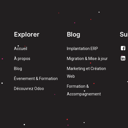
Explorer
Blog
Su
Accueil
Implantation ERP
À propos
Migration & Mise à jour
Blog
Marketing et Création
Web
Évenement & Formation
Formation &
Découvrez Odoo
Accompagnement