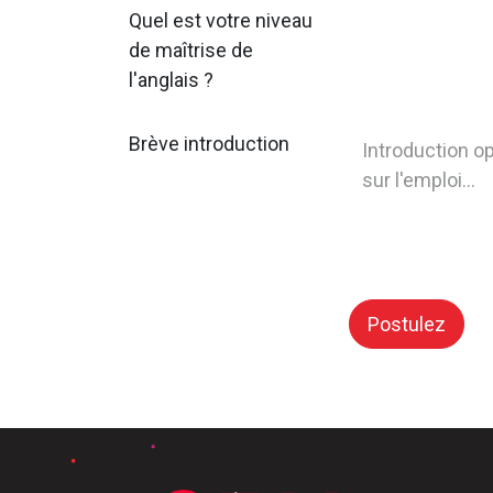
Quel est votre niveau
de maîtrise de
l'anglais ?
Brève introduction
Postulez