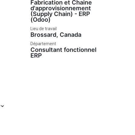
Fabrication et Chaine
d'approvisionnement
(Supply Chain) - ERP
(Odoo)
Lieu de travail
Brossard
,
Canada
Département
Consultant fonctionnel
ERP