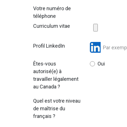
Votre numéro de
téléphone
Curriculum vitae
Profil LinkedIn
Êtes-vous
Oui
autorisé(e) à
travailler légalement
au Canada ?
Quel est votre niveau
de maîtrise du
français ?