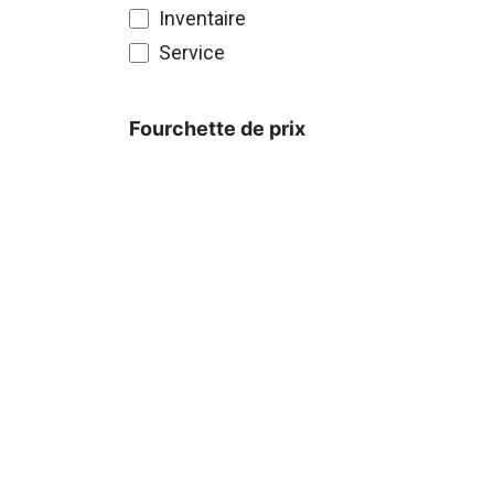
Inventaire
Service
Fourchette de prix