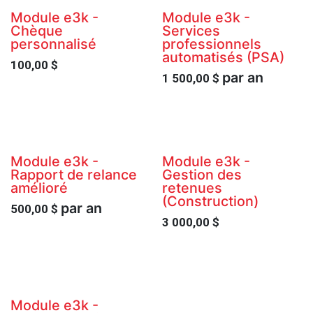
Module e3k -
Module e3k -
Chèque
Services
personnalisé
professionnels
automatisés (PSA)
100,00
$
par an
1 500,00
$
Module e3k -
Module e3k -
Rapport de relance
Gestion des
amélioré
retenues
(Construction)
par an
500,00
$
3 000,00
$
Module e3k -