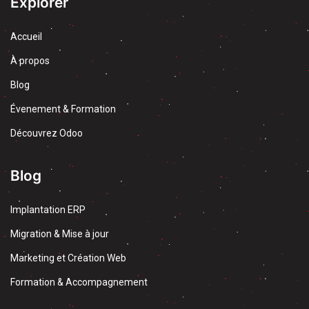
Explorer
Accueil
À propos
Blog
Évenement & Formation
Découvrez Odoo
Blog
Implantation ERP
Migration & Mise à jour
Marketing et Création Web
Formation & Accompagnement