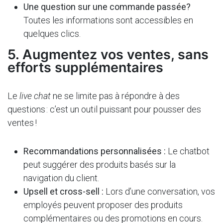
Une question sur une commande passée?
Toutes les informations sont accessibles en
quelques clics.
5. Augmentez vos ventes, sans
efforts supplémentaires
Le
live chat
ne se limite pas à répondre à des
questions : c’est un outil puissant pour pousser des
ventes !
Recommandations personnalisées :
Le chatbot
peut suggérer des produits basés sur la
navigation du client.
Upsell et cross-sell :
Lors d’une conversation, vos
employés peuvent proposer des produits
complémentaires ou des promotions en cours.