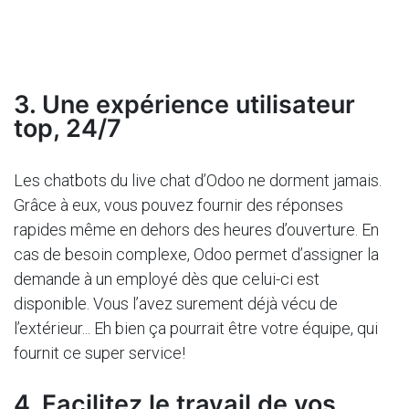
3. Une expérience utilisateur
top, 24/7
Les chatbots du live chat d’Odoo ne dorment jamais.
Grâce à eux, vous pouvez fournir des réponses
rapides même en dehors des heures d’ouverture. En
cas de besoin complexe, Odoo permet d’assigner la
demande à un employé dès que celui-ci est
disponible. Vous l’avez surement déjà vécu de
l’extérieur... Eh bien ça pourrait être votre équipe, qui
fournit ce super service!
4. Facilitez le travail de vos