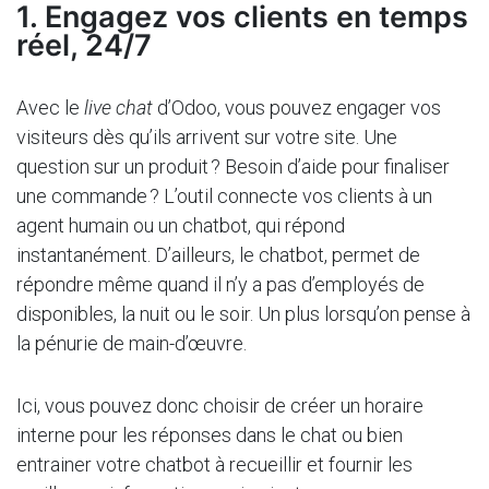
1. Engagez vos clients en temps
réel, 24/7
Avec le
live chat
d’Odoo, vous pouvez engager vos
visiteurs dès qu’ils arrivent sur votre site. Une
question sur un produit ? Besoin d’aide pour finaliser
une commande ? L’outil connecte vos clients à un
agent humain ou un chatbot, qui répond
instantanément. D’ailleurs, le chatbot, permet de
répondre même quand il n’y a pas d’employés de
disponibles, la nuit ou le soir. Un plus lorsqu’on pense à
la pénurie de main-d’œuvre.
Ici, vous pouvez donc choisir de créer un horaire
interne pour les réponses dans le chat ou bien
entrainer votre chatbot à recueillir et fournir les