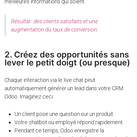
meilleures informations qui soient.
Résultat : des clients satisfaits et une
augmentation du taux de conversion.
2. Créez des opportunités sans
lever le petit doigt (ou presque)
Chaque interaction via le live chat peut
automatiquement générer un lead dans votre CRM
Odoo. Imaginez ceci :
Un client pose une question sur un produit.
Votre chatbot ou employé répond rapidement.
Pendant ce temps, Odoo enregistre la