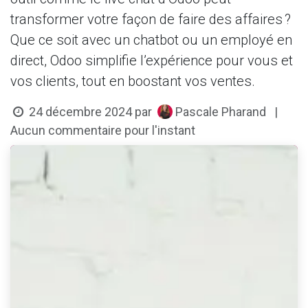
transformer votre façon de faire des affaires ?
Que ce soit avec un chatbot ou un employé en
direct, Odoo simplifie l’expérience pour vous et
vos clients, tout en boostant vos ventes.
Pascale Pharand
24 décembre 2024
par
|
Aucun commentaire pour l'instant