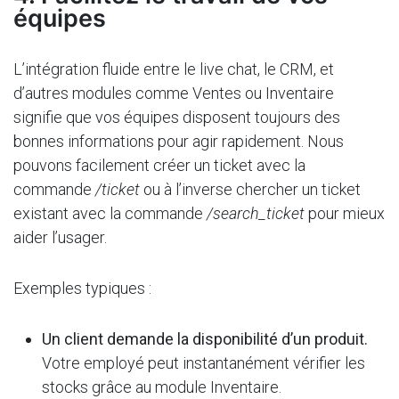
équipes
L’intégration fluide entre le live chat, le CRM, et
d’autres modules comme Ventes ou Inventaire
signifie que vos équipes disposent toujours des
bonnes informations pour agir rapidement. Nous
pouvons facilement créer un ticket avec la
commande
/ticket
ou à l’inverse chercher un ticket
existant avec la commande
/search_ticket
pour mieux
aider l’usager.
Exemples typiques :
Un client demande la disponibilité d’un produit.
Votre employé peut instantanément vérifier les
stocks grâce au module Inventaire.