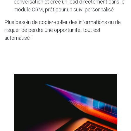
conversation et crée un lead directement dans le
module CRM, prêt pour un suivi personnalisé.
Plus besoin de copier-coller des informations ou de
risquer de perdre une opportunité : tout est
automatisé !