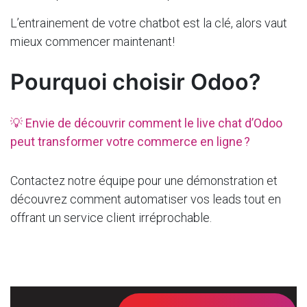
L’entrainement de votre chatbot est la clé, alors vaut
mieux commencer maintenant!
Pourquoi choisir Odoo?
💡 Envie de découvrir comment le live
chat
d’Odoo
peut transformer votre commerce en ligne ?
Contactez notre équipe pour une démonstration et
découvrez comment automatiser vos leads tout en
offrant un service client irréprochable.