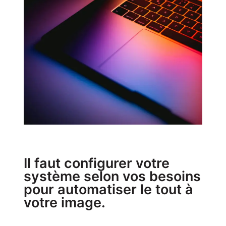
Il faut configurer votre
système selon vos besoins
pour automatiser le tout à
votre image.