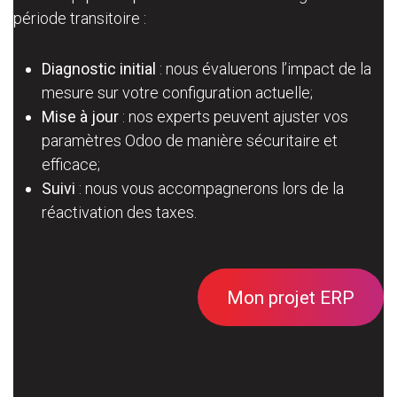
période transitoire :
Diagnostic initial
: nous évaluerons l’impact de la
mesure sur votre configuration actuelle;
Mise à jour
: nos experts peuvent ajuster vos
paramètres Odoo de manière sécuritaire et
efficace;
Suivi
: nous vous accompagnerons lors de la
réactivation des taxes.
Mon projet ERP