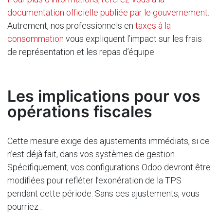
documentation officielle publiée par le gouvernement.
Autrement, nos professionnels en
taxes à la
consommation
vous expliquent l’impact sur les frais
de représentation et les repas d’équipe.
Les implications pour vos
opérations fiscales
Cette mesure exige des ajustements immédiats, si ce
n’est déjà fait, dans vos systèmes de gestion.
Spécifiquement, vos configurations Odoo devront être
modifiées pour refléter l’exonération de la TPS
pendant cette période. Sans ces ajustements, vous
pourriez :