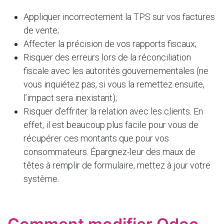
Appliquer incorrectement la TPS sur vos factures
de vente;
Affecter la précision de vos rapports fiscaux;
Risquer des erreurs lors de la réconciliation
fiscale avec les autorités gouvernementales (ne
vous inquiétez pas, si vous la remettez ensuite,
l’impact sera inexistant);
Risquer d’effriter la relation avec les clients. En
effet, il est beaucoup plus facile pour vous de
récupérer ces montants que pour vos
consommateurs. Épargnez-leur des maux de
têtes à remplir de formulaire, mettez à jour votre
système.