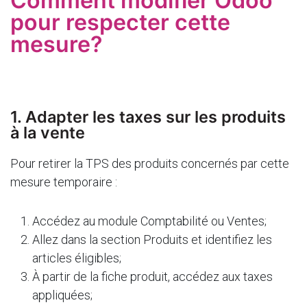
Comment modifier Odoo
pour respecter cette
mesure?
1. Adapter les taxes sur les produits
à la vente
Pour retirer la TPS des produits concernés par cette
mesure temporaire :
Accédez au module Comptabilité ou Ventes;
Allez dans la section Produits et identifiez les
articles éligibles;
À partir de la fiche produit, accédez aux taxes
appliquées;