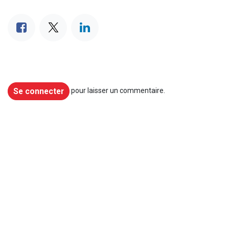
Se connecter
pour laisser un commentaire.