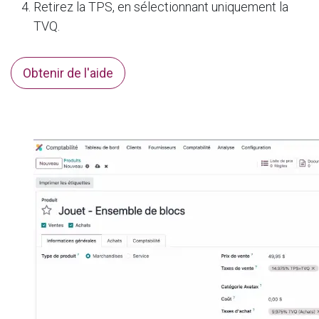
Retirez la TPS, en sélectionnant uniquement la
TVQ.
Obtenir de l'aide