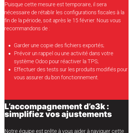
Puisque cette mesure est temporaire, il sera
nécessaire de rétablir les configurations fiscales à la
fin de la période, soit après le 15 février. Nous vous
recommandons de :
Garder une copie des fichiers exportés;
Prévoir un rappel ou une activité dans votre
système Odoo pour réactiver la TPS;
Effectuer des tests sur les produits modifiés pour
vous assurer du bon fonctionnement.
L’accompagnement d’e3k :
simplifiez vos ajustements
Notre équipe est prête à vous aider à naviguer cette