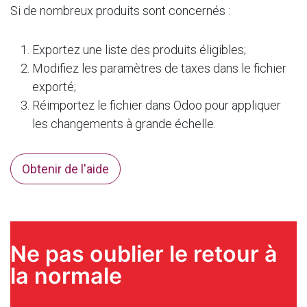
Si de nombreux produits sont concernés :
Exportez une liste des produits éligibles;
Modifiez les paramètres de taxes dans le fichier
exporté;
Réimportez le fichier dans Odoo pour appliquer
les changements à grande échelle.
Obtenir de l'aide
Ne pas oublier le retour à
la normale