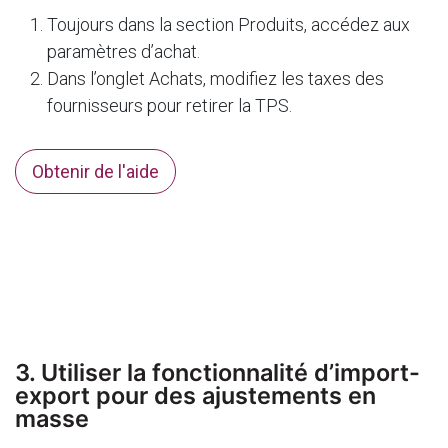
Toujours dans la section Produits, accédez aux
paramètres d’achat.
Dans l’onglet Achats, modifiez les taxes des
fournisseurs pour retirer la TPS.
Obtenir de l'aide
3. Utiliser la fonctionnalité d’import-
export pour des ajustements en
masse