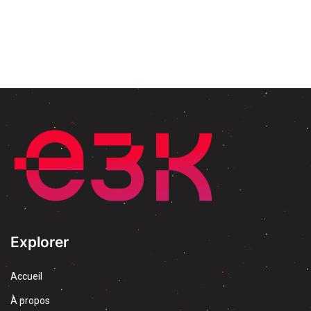
Explorer
Accueil
À propos