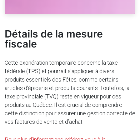
Détails de la mesure
fiscale
Cette exonération temporaire concerne la taxe
fédérale (TPS) et pourrait s’appliquer à divers
produits essentiels des Fêtes, comme certains
articles d’épicerie et produits courants. Toutefois, la
taxe provinciale (TVQ) reste en vigueur pour ces
produits au Québec. Il est crucial de comprendre
cette distinction pour assurer une gestion correcte de
vos factures de vente et d’achat.
Pour plus d’informations, référez-vous à la