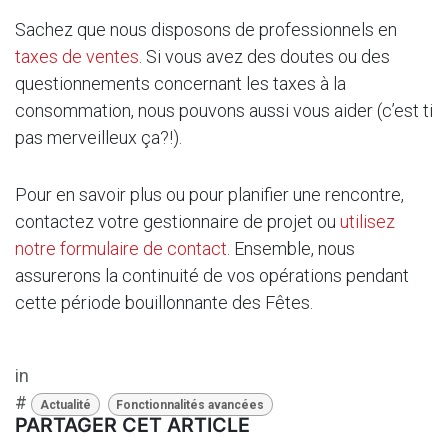
Sachez que nous disposons de professionnels en
taxes de ventes
. Si vous avez des doutes ou des
questionnements concernant les taxes à la
consommation, nous pouvons aussi vous aider (c’est ti
pas merveilleux ça?!).
Pour en savoir plus ou pour planifier une rencontre,
contactez votre gestionnaire de projet ou
utilisez
notre formulaire de contact
. Ensemble, nous
assurerons la continuité de vos opérations pendant
cette période bouillonnante des Fêtes.
in
#
Actualité
Fonctionnalités avancées
PARTAGER CET ARTICLE